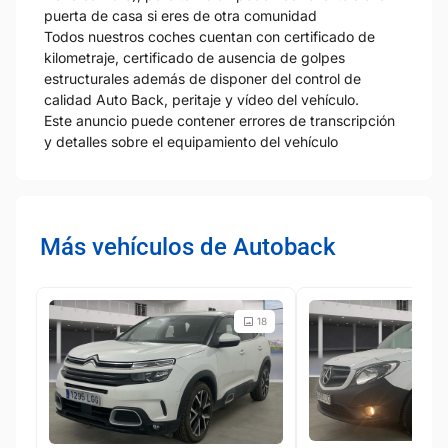
puerta de casa si eres de otra comunidad
Todos nuestros coches cuentan con certificado de
kilometraje, certificado de ausencia de golpes
estructurales además de disponer del control de
calidad Auto Back, peritaje y vídeo del vehículo.
Este anuncio puede contener errores de transcripción
y detalles sobre el equipamiento del vehículo
Más vehículos de Autoback
18