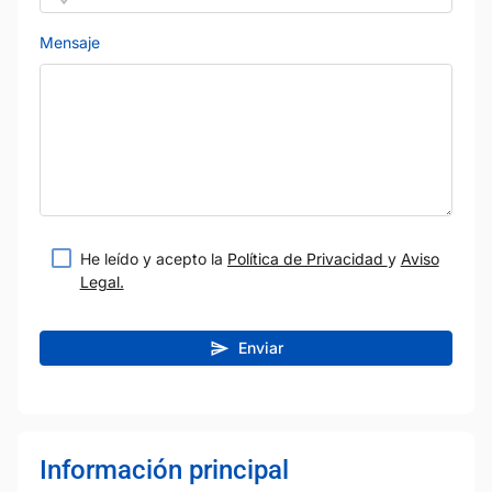
Mensaje
He leído y acepto la
Política de Privacidad
y
Aviso
Legal.
Enviar
Información principal