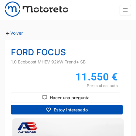
Volver
FORD FOCUS
1.0 Ecoboost MHEV 92kW Trend+ SB
11.550
€
Precio al contado
Hacer una pregunta
Estoy interesado