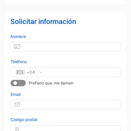
Solicitar información
Nombre
Teléfono
🇪🇸
+34
Prefiero que me llamen
Email
Código postal