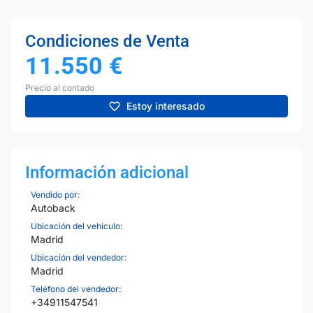
Condiciones de Venta
11.550
€
Precio al contado
Estoy interesado
Información adicional
Vendido por:
Autoback
Ubicación del vehículo:
Madrid
Ubicación del vendedor:
Madrid
Teléfono del vendedor:
+34911547541