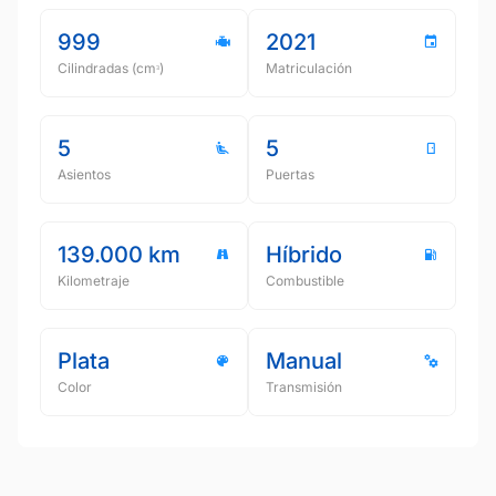
999
2021
Cilindradas (cmᵌ)
Matriculación
5
5
Asientos
Puertas
139.000 km
Híbrido
Kilometraje
Combustible
Plata
Manual
Color
Transmisión