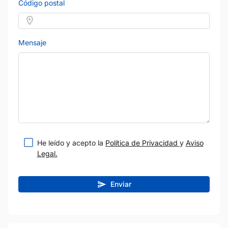
Código postal
Mensaje
He leído y acepto la
Política de Privacidad
y
Aviso
Legal.
Enviar