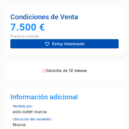
Condiciones de Venta
7.500
€
Precio al contado
Estoy interesado
Garantia de
12 meses
Información adicional
Vendido por:
auto outlet murcia
Ubicación del vendedor:
Murcia