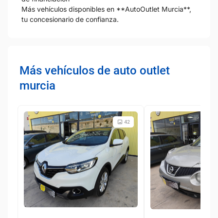
Más vehículos disponibles en **AutoOutlet Murcia**,
tu concesionario de confianza.
Más vehículos de auto outlet
murcia
42