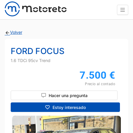
Volver
FORD FOCUS
1.6 TDCi 95cv Trend
7.500
€
Precio al contado
Hacer una pregunta
Estoy interesado