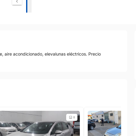
e, aire acondicionado, elevalunas eléctricos. Precio
8