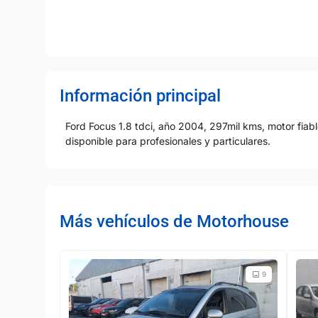
Información principal
Ford Focus 1.8 tdci, año 2004, 297mil kms, motor fiabl
disponible para profesionales y particulares.
Más vehículos de Motorhouse
9