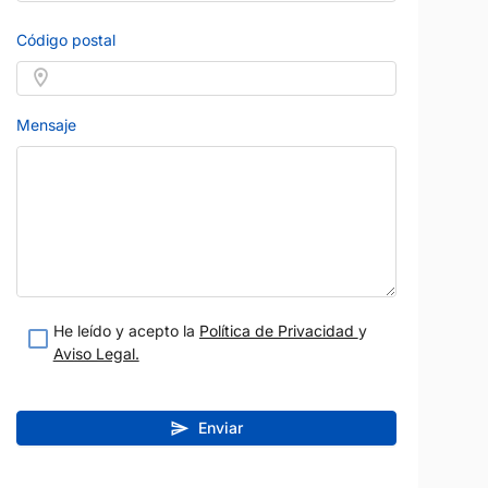
Código postal
Mensaje
He leído y acepto la
Política de Privacidad
y
Aviso Legal.
Enviar