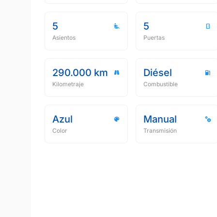
5
5
Asientos
Puertas
290.000 km
Diésel
Kilometraje
Combustible
Azul
Manual
Color
Transmisión