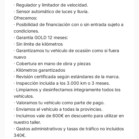
· Regulador y limitador de velocidad.
· Sensor automático de luces y lluvia.
Ofrecemos:
· Posibilidad de financiación con o sin entrada sujeto a
condiciones.
· Garantía GOLD 12 meses:
· Sin límite de kilómetros
· Garantizamos tu vehículo de ocasión como si fuera
nuevo
· Cobertura en mano de obra y piezas
. Kilómetros garantizados
· Revisión certificada según estándares de la marca.
· Inspección incluida a los 3.000 km o 3 meses.
· Limpiamos y desinfectamos íntegramente todos los
vehículos.
· Valoramos tu vehículo como parte de pago.
· Enviamos el vehículo a todas la provincias.
· Incluimos vale de 600€ en descuento para utilizar en
nuestro taller.
· Gastos administrativos y tasas de tráfico no incluidos
340€.