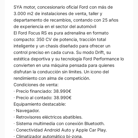
SYA motor, concesionario oficial Ford con más de
3.000 m2 de instalaciones de venta, taller y
departamento de recambios, contando con 25 años
de experiencia en el sector del automóvil
El Ford Focus RS es pura adrenalina en formato
compacto: 350 CV de potencia, tracción total
inteligente y un chasis diseñado para ofrecer un
control preciso en cada curva. Su modo Drift, su
estética deportiva y su tecnología Ford Performance lo
convierten en una máquina pensada para quienes
disfrutan la conducción sin límites. Un icono del
rendimiento con alma de competición.
Condiciones de venta:
· Precio financiado: 38.990€
· Precio al contado: 38.990€
Equipamiento destacable:
· Navegador.
· Retrovisores eléctricos abatibles.
· Sistema multimedia con conexión Bluetooth.
· Conectividad Android Auto y Apple Car Play.
· Climatizador automático bi-zona.