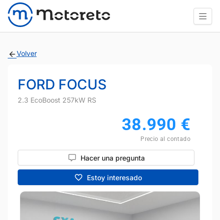
Volver
FORD FOCUS
2.3 EcoBoost 257kW RS
38.990
€
Precio al contado
Hacer una pregunta
Estoy interesado