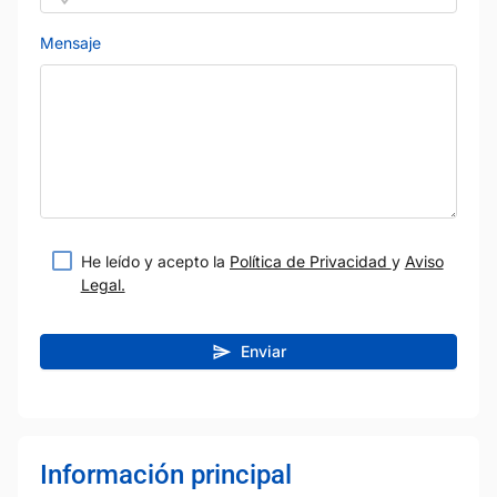
Mensaje
He leído y acepto la
Política de Privacidad
y
Aviso
Legal.
Enviar
Información principal