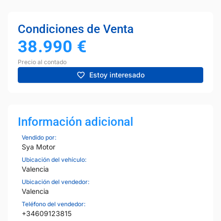
Condiciones de Venta
38.990
€
Precio al contado
Estoy interesado
Información adicional
Vendido por:
Sya Motor
Ubicación del vehículo:
Valencia
Ubicación del vendedor:
Valencia
Teléfono del vendedor:
+34609123815