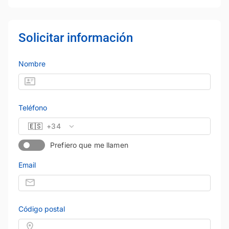
Solicitar información
Nombre
Teléfono
🇪🇸
+34
Prefiero que me llamen
Email
Código postal