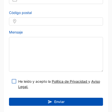
Código postal
Mensaje
He leído y acepto la
Política de Privacidad
y
Aviso
Legal.
Enviar