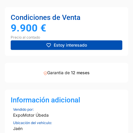
Condiciones de Venta
9.900
€
Precio al contado
Estoy interesado
Garantia de
12 meses
Información adicional
Vendido por:
ExpoMotor Úbeda
Ubicación del vehículo:
Jaén