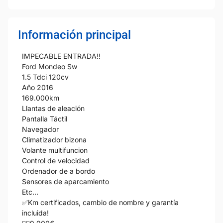
Información principal
IMPECABLE ENTRADA!!️
Ford Mondeo Sw
1.5 Tdci 120cv
Año 2016
169.000km
Llantas de aleación
Pantalla Táctil
Navegador
Climatizador bizona
Volante multifuncion
Control de velocidad
Ordenador de a bordo
Sensores de aparcamiento
Etc...
✅Km certificados, cambio de nombre y garantía
incluida!