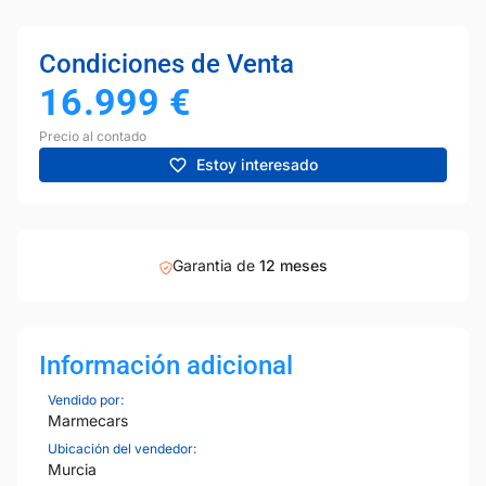
Condiciones de Venta
16.999
€
Precio al contado
Estoy interesado
Garantia de
12 meses
Información adicional
Vendido por:
Marmecars
Ubicación del vendedor:
Murcia