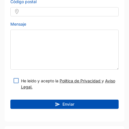
Código postal
Mensaje
He leído y acepto la
Política de Privacidad
y
Aviso
Legal.
Enviar