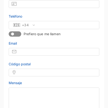
Teléfono
🇪🇸
+34
Prefiero que me llamen
Email
Código postal
Mensaje