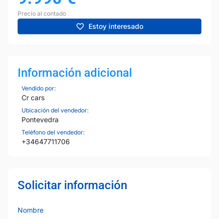
Precio al contado
Estoy interesado
Información adicional
Vendido por:
Cr cars
Ubicación del vendedor:
Pontevedra
Teléfono del vendedor:
+34647711706
Solicitar información
Nombre