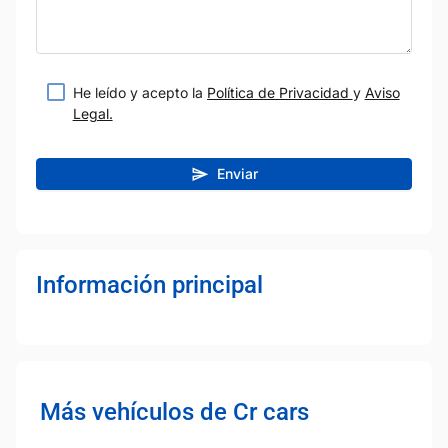
He leído y acepto la
Política de Privacidad
y
Aviso
Legal.
Enviar
Información principal
Más vehículos de Cr cars