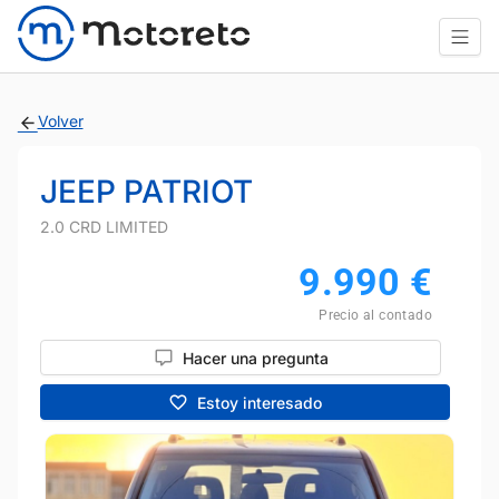
Volver
JEEP PATRIOT
2.0 CRD LIMITED
9.990
€
Precio al contado
Hacer una pregunta
Estoy interesado