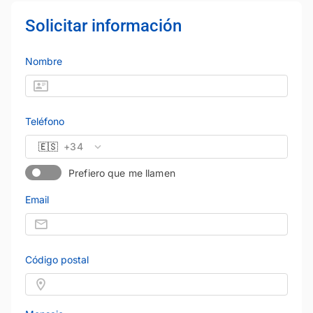
Solicitar información
Nombre
Teléfono
🇪🇸
+34
Prefiero que me llamen
Email
Código postal