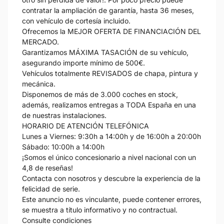
contratar la ampliación de garantía, hasta 36 meses,
con vehículo de cortesía incluido.
Ofrecemos la MEJOR OFERTA DE FINANCIACIÓN DEL
MERCADO.
Garantizamos MÁXIMA TASACIÓN de su vehículo,
asegurando importe mínimo de 500€.
Vehículos totalmente REVISADOS de chapa, pintura y
mecánica.
Disponemos de más de 3.000 coches en stock,
además, realizamos entregas a TODA España en una
de nuestras instalaciones.
HORARIO DE ATENCIÓN TELEFÓNICA
Lunes a Viernes: 9:30h a 14:00h y de 16:00h a 20:00h
Sábado: 10:00h a 14:00h
¡Somos el único concesionario a nivel nacional con un
4,8 de reseñas!
Contacta con nosotros y descubre la experiencia de la
felicidad de serie.
Este anuncio no es vinculante, puede contener errores,
se muestra a título informativo y no contractual.
Consulte condiciones