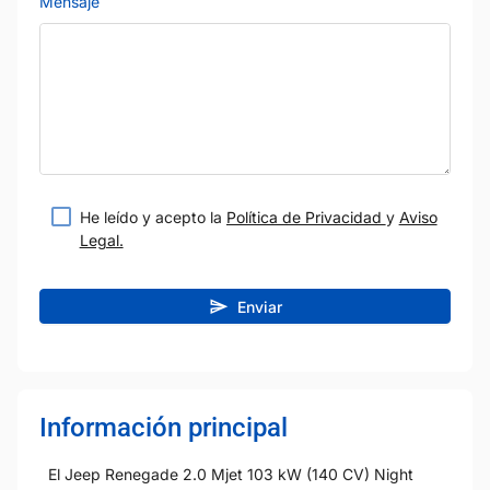
Mensaje
He leído y acepto la
Política de Privacidad
y
Aviso
Legal.
Enviar
Información principal
El Jeep Renegade 2.0 Mjet 103 kW (140 CV) Night