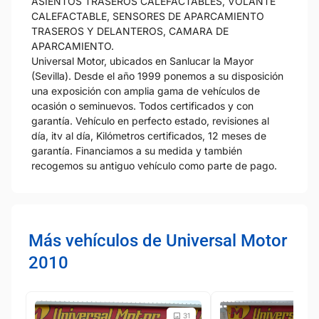
ASIENTOS TRASEROS CALEFACTABLES, VOLANTE
CALEFACTABLE, SENSORES DE APARCAMIENTO
TRASEROS Y DELANTEROS, CAMARA DE
APARCAMIENTO.
Universal Motor, ubicados en Sanlucar la Mayor
(Sevilla). Desde el año 1999 ponemos a su disposición
una exposición con amplia gama de vehículos de
ocasión o seminuevos. Todos certificados y con
garantía. Vehículo en perfecto estado, revisiones al
día, itv al día, Kilómetros certificados, 12 meses de
garantía. Financiamos a su medida y también
recogemos su antiguo vehículo como parte de pago.
Más vehículos de Universal Motor
2010
31