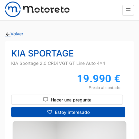
Volver
KIA SPORTAGE
KIA Sportage 2.0 CRDi VGT GT Line Auto 4x4
19.990
€
Precio al contado
Hacer una pregunta
Estoy interesado