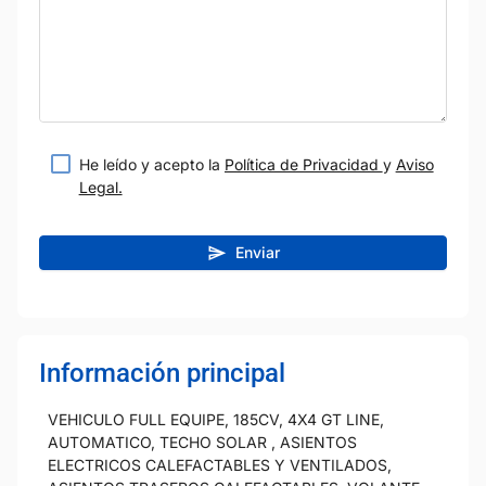
He leído y acepto la
Política de Privacidad
y
Aviso
Legal.
Enviar
Información principal
VEHICULO FULL EQUIPE, 185CV, 4X4 GT LINE,
AUTOMATICO, TECHO SOLAR , ASIENTOS
ELECTRICOS CALEFACTABLES Y VENTILADOS,