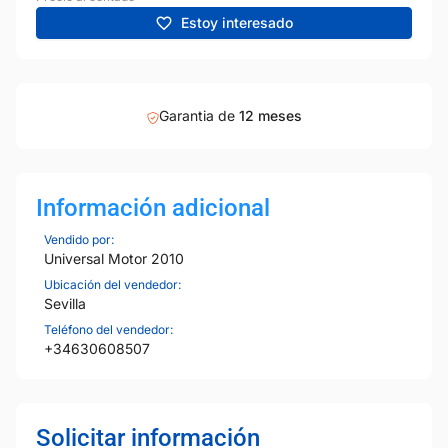
Estoy interesado
Garantia de
12 meses
Información adicional
Vendido por:
Universal Motor 2010
Ubicación del vendedor:
Sevilla
Teléfono del vendedor:
+34630608507
Solicitar información