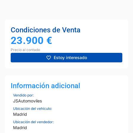
Condiciones de Venta
23.900
€
Precio al contado
Estoy interesado
Información adicional
Vendido por:
JSAutomoviles
Ubicación del vehículo:
Madrid
Ubicación del vendedor:
Madrid