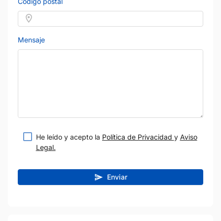
Código postal
Mensaje
He leído y acepto la
Política de Privacidad
y
Aviso
Legal.
Enviar