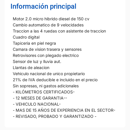
Información principal
Motor 2.0 micro hibrido diesel de 150 cv
Cambio automatico de 9 velocidades
Traccion a las 4 ruedas con asistente de traccion
Cuadro digital
Tapiceria en piel negra
Camara de vision trasera y sensores
Retrovisores con plegado electrico
Sensor de luz y lluvia aut.
Llantas de aleacion
Vehiculo nacional de unico propietario
21% de IVA deducible e incluido en el precio
Sin sopresas, ni gastos adicionales
- KILÓMETROS CERTIFICADOS-
- 12 MESES DE GARANTIA--
- VEHICULO NACIONAL-
- MAS DE 15 AÑOS DE EXPERIENCIA EN EL SECTOR-
- REVISADO, PROBADO Y GARANTIZADO -