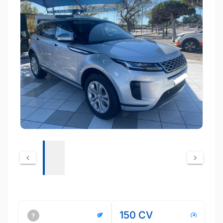
150 CV