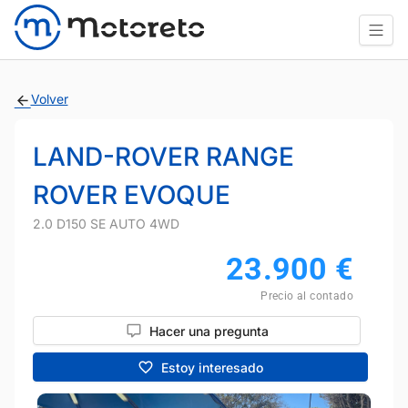
Volver
LAND-ROVER RANGE
ROVER EVOQUE
2.0 D150 SE AUTO 4WD
23.900
€
Precio al contado
Hacer una pregunta
Estoy interesado