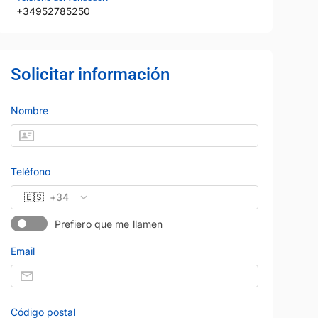
+34952785250
Solicitar información
Nombre
Teléfono
🇪🇸
+34
Prefiero que me llamen
Email
Código postal