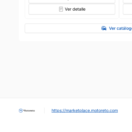
Ver detalle
Ver catálo
https://marketplace.motoreto.com