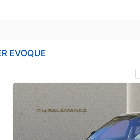
ER EVOQUE