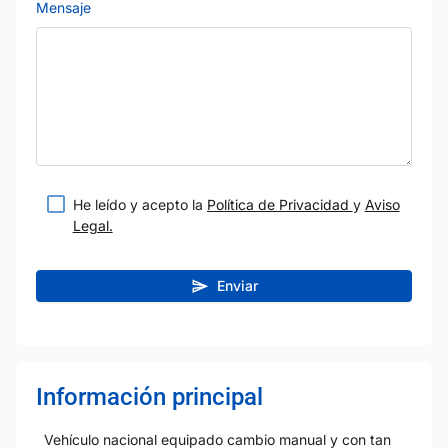
Mensaje
He leído y acepto la
Política de Privacidad
y
Aviso
Legal.
Enviar
Información principal
Vehículo nacional equipado cambio manual y con tan