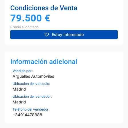
Condiciones de Venta
79.500
€
Precio al contado
Estoy interesado
Información adicional
Vendido por:
Argüelles Automóviles
Ubicación del vehículo:
Madrid
Ubicación del vendedor:
Madrid
Teléfono del vendedor:
+34914478888