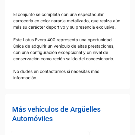
El conjunto se completa con una espectacular
carrocería en color naranja metalizado, que realza aún
más su carácter deportivo y su presencia exclusiva.
Este Lotus Evora 400 representa una oportunidad
única de adquirir un vehículo de altas prestaciones,
con una configuración excepcional y un nivel de
conservación como recién salido del concesionario.
No dudes en contactarnos si necesitas más
información.
Más vehículos de Argüelles
Automóviles