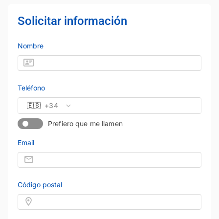
Solicitar información
Nombre
Teléfono
🇪🇸
+34
Prefiero que me llamen
Email
Código postal