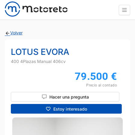
Volver
LOTUS EVORA
400 4Plazas Manual 406cv
79.500
€
Precio al contado
Hacer una pregunta
Estoy interesado