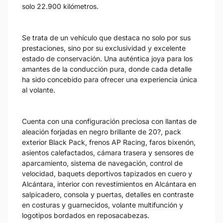
solo 22.900 kilómetros.
Se trata de un vehículo que destaca no solo por sus
prestaciones, sino por su exclusividad y excelente
estado de conservación. Una auténtica joya para los
amantes de la conducción pura, donde cada detalle
ha sido concebido para ofrecer una experiencia única
al volante.
Cuenta con una configuración preciosa con llantas de
aleación forjadas en negro brillante de 20?, pack
exterior Black Pack, frenos AP Racing, faros bixenón,
asientos calefactados, cámara trasera y sensores de
aparcamiento, sistema de navegación, control de
velocidad, baquets deportivos tapizados en cuero y
Alcántara, interior con revestimientos en Alcántara en
salpicadero, consola y puertas, detalles en contraste
en costuras y guarnecidos, volante multifunción y
logotipos bordados en reposacabezas.