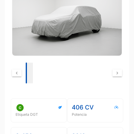
406 CV
Etiqueta DGT
Potencia