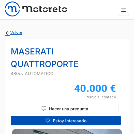
Volver
MASERATI
QUATTROPORTE
480cv AUTOMATICO
40.000
€
Precio al contado
Hacer una pregunta
Estoy interesado