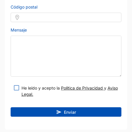
Código postal
Mensaje
He leído y acepto la
Política de Privacidad
y
Aviso
Legal.
Enviar