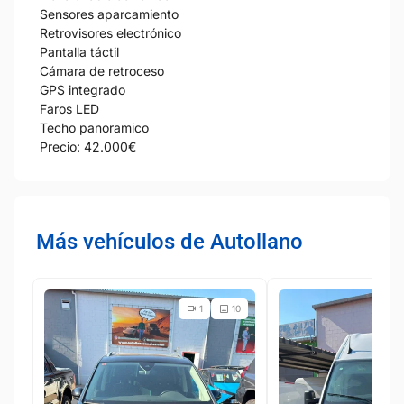
Sensores aparcamiento
Retrovisores electrónico
Pantalla táctil
Cámara de retroceso
GPS integrado
Faros LED
Techo panoramico
Precio: 42.000€
Más vehículos de Autollano
1
10