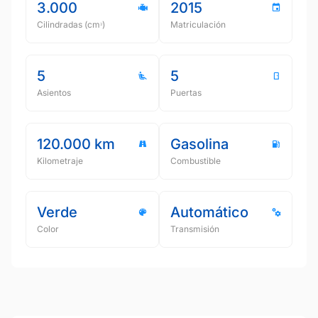
3.000
2015
Cilindradas (cmᵌ)
Matriculación
5
5
Asientos
Puertas
120.000 km
Gasolina
Kilometraje
Combustible
Verde
Automático
Color
Transmisión