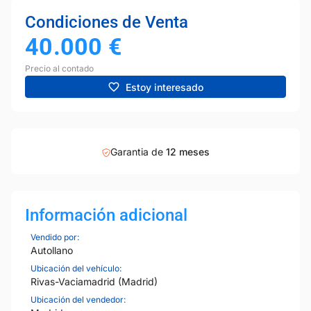
Condiciones de Venta
40.000
€
Precio al contado
Estoy interesado
Garantia de
12 meses
Información adicional
Vendido por:
Autollano
Ubicación del vehículo:
Rivas-Vaciamadrid (Madrid)
Ubicación del vendedor: