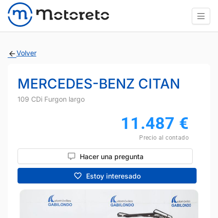
Volver
MERCEDES-BENZ CITAN
109 CDi Furgon largo
11.487
€
Precio al contado
Hacer una pregunta
Estoy interesado