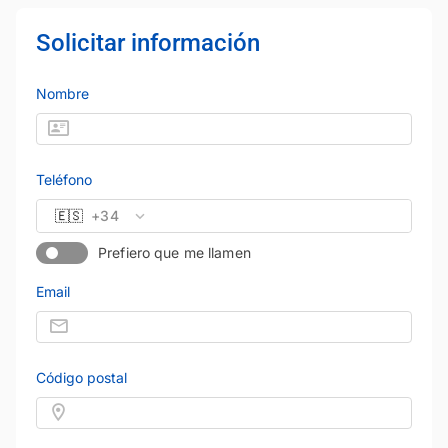
Solicitar información
Nombre
Teléfono
🇪🇸
+34
Prefiero que me llamen
Email
Código postal