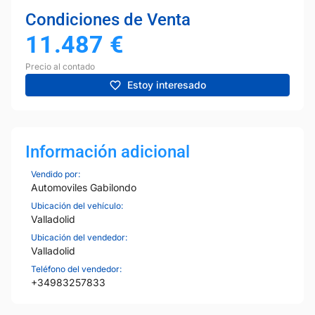
Condiciones de Venta
11.487
€
Precio al contado
Estoy interesado
Información adicional
Vendido por:
Automoviles Gabilondo
Ubicación del vehículo:
Valladolid
Ubicación del vendedor:
Valladolid
Teléfono del vendedor:
+34983257833