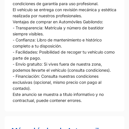
condiciones de garantía para uso profesional.
El vehículo se entrega con revisión mecánica y estética
realizada por nuestros profesionales.
Ventajas de comprar en Automóviles Gabilondo:
- Transparencia: Matrícula y número de bastidor
siempre visibles.
- Confianza: Libro de mantenimiento e histórico
completo a tu disposición.
- Facilidades: Posibilidad de recoger tu vehículo como
parte de pago.
- Envío gratuito: Si vives fuera de nuestra zona,
podemos llevarte el vehículo (consulta condiciones).
- Financiación: Consulta nuestras condiciones
exclusivas (opcional, mismo precio con pago al
contado).
Este anuncio se muestra a título informativo y no
contractual, puede contener errores.