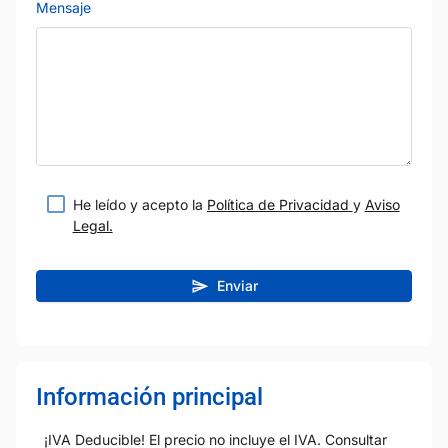
Mensaje
He leído y acepto la
Política de Privacidad
y
Aviso
Legal.
Enviar
Información principal
¡IVA Deducible! El precio no incluye el IVA. Consultar