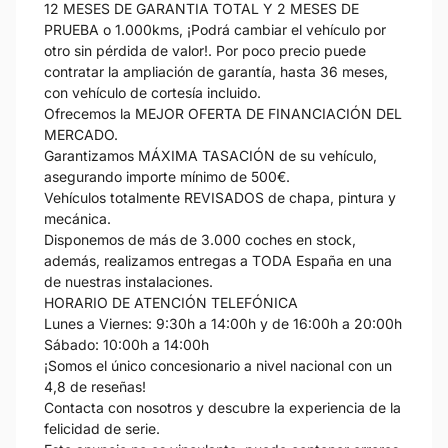
12 MESES DE GARANTIA TOTAL Y 2 MESES DE
PRUEBA o 1.000kms, ¡Podrá cambiar el vehículo por
otro sin pérdida de valor!. Por poco precio puede
contratar la ampliación de garantía, hasta 36 meses,
con vehículo de cortesía incluido.
Ofrecemos la MEJOR OFERTA DE FINANCIACIÓN DEL
MERCADO.
Garantizamos MÁXIMA TASACIÓN de su vehículo,
asegurando importe mínimo de 500€.
Vehículos totalmente REVISADOS de chapa, pintura y
mecánica.
Disponemos de más de 3.000 coches en stock,
además, realizamos entregas a TODA España en una
de nuestras instalaciones.
HORARIO DE ATENCIÓN TELEFÓNICA
Lunes a Viernes: 9:30h a 14:00h y de 16:00h a 20:00h
Sábado: 10:00h a 14:00h
¡Somos el único concesionario a nivel nacional con un
4,8 de reseñas!
Contacta con nosotros y descubre la experiencia de la
felicidad de serie.