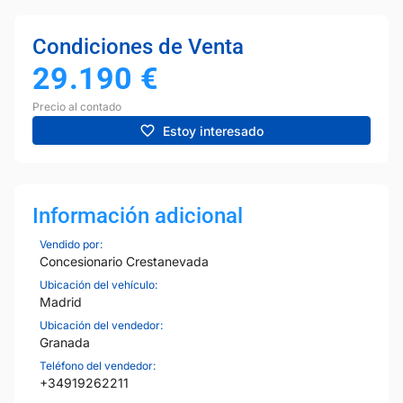
Condiciones de Venta
29.190
€
Precio al contado
Estoy interesado
Información adicional
Vendido por:
Concesionario Crestanevada
Ubicación del vehículo:
Madrid
Ubicación del vendedor:
Granada
Teléfono del vendedor:
+34919262211