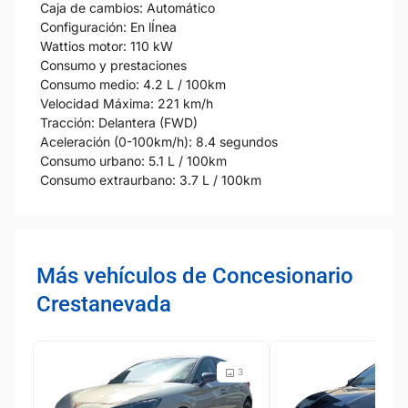
Caja de cambios: Automático
Configuración: En lÍnea
Wattios motor: 110 kW
Consumo y prestaciones
Consumo medio: 4.2 L / 100km
Velocidad Máxima: 221 km/h
Tracción: Delantera (FWD)
Aceleración (0-100km/h): 8.4 segundos
Consumo urbano: 5.1 L / 100km
Consumo extraurbano: 3.7 L / 100km
Más vehículos de Concesionario
Crestanevada
3