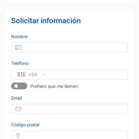
Solicitar información
Nombre
Teléfono
🇪🇸
+34
Prefiero que me llamen
Email
Código postal