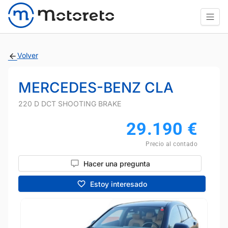
Volver
MERCEDES-BENZ CLA
220 D DCT SHOOTING BRAKE
29.190
€
Precio al contado
Hacer una pregunta
Estoy interesado