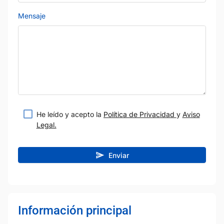
Mensaje
He leído y acepto la
Política de Privacidad
y
Aviso
Legal.
Enviar
Información principal