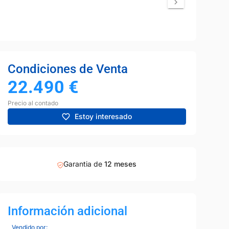
Condiciones de Venta
22.490
€
Precio al contado
Estoy interesado
Garantia de
12 meses
Información adicional
Vendido por: