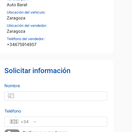
Auto Barat
Ubicación del vehículo:
Zaragoza
Ubicación del vendedor:
Zaragoza
Teléfono del vendedor:
+34675914957
Solicitar información
28
Nombre
Teléfono
🇪🇸
+34