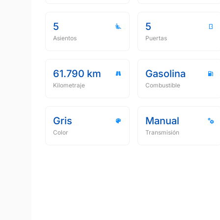
5
5
Asientos
Puertas
61.790 km
Gasolina
Kilometraje
Combustible
Gris
Manual
Color
Transmisión