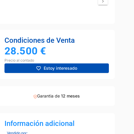
Condiciones de Venta
28.500
€
Precio al contado
Estoy interesado
Garantia de
12 meses
Información adicional
Vendido por: