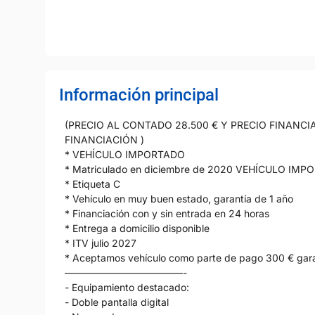
Información principal
(PRECIO AL CONTADO 28.500 € Y PRECIO FINANCI
FINANCIACIÓN )
* VEHÍCULO IMPORTADO
* Matriculado en diciembre de 2020 VEHÍCULO IM
* Etiqueta C
* Vehículo en muy buen estado, garantía de 1 año
* Financiación con y sin entrada en 24 horas
* Entrega a domicilio disponible
* ITV julio 2027
* Aceptamos vehículo como parte de pago 300 € gar
————————————-
- Equipamiento destacado:
- Doble pantalla digital