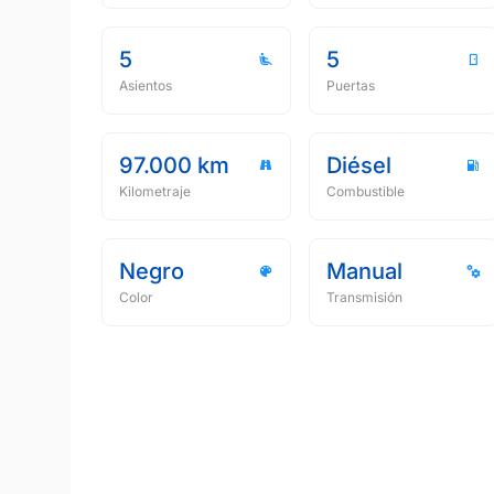
5
5
Asientos
Puertas
97.000 km
Diésel
Kilometraje
Combustible
Negro
Manual
Color
Transmisión