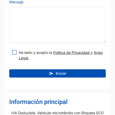
Mensaje
He leído y acepto la
Política de Privacidad
y
Aviso
Legal.
Enviar
Información principal
IVA Deducible. Vehículo microhíbrido con Etiqueta ECO