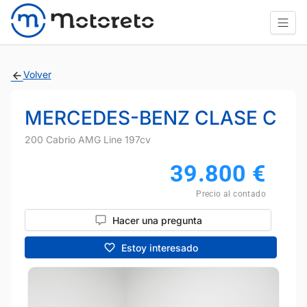
Volver
MERCEDES-BENZ CLASE C
200 Cabrio AMG Line 197cv
39.800
€
Precio al contado
Hacer una pregunta
Estoy interesado