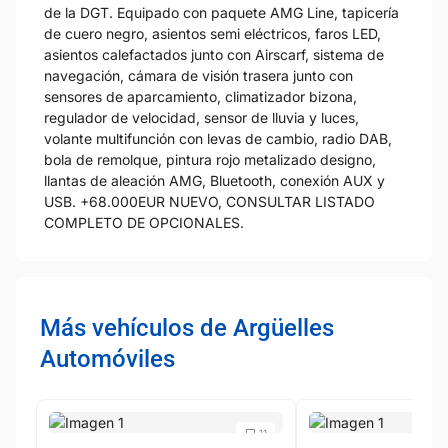
de la DGT. Equipado con paquete AMG Line, tapicería
de cuero negro, asientos semi eléctricos, faros LED,
asientos calefactados junto con Airscarf, sistema de
navegación, cámara de visión trasera junto con
sensores de aparcamiento, climatizador bizona,
regulador de velocidad, sensor de lluvia y luces,
volante multifunción con levas de cambio, radio DAB,
bola de remolque, pintura rojo metalizado designo,
llantas de aleación AMG, Bluetooth, conexión AUX y
USB. +68.000EUR NUEVO, CONSULTAR LISTADO
COMPLETO DE OPCIONALES.
Más vehículos de Argüelles
Automóviles
11