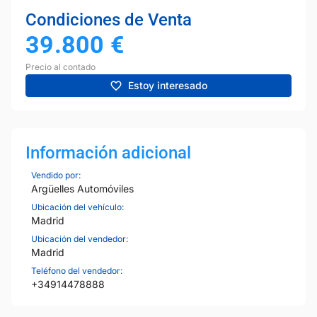
Condiciones de Venta
39.800
€
Precio al contado
Estoy interesado
Información adicional
Vendido por:
Argüelles Automóviles
Ubicación del vehículo:
Madrid
Ubicación del vendedor:
Madrid
Teléfono del vendedor:
+34914478888