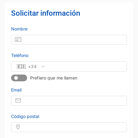
Solicitar información
Nombre
Teléfono
🇪🇸
+34
Prefiero que me llamen
Email
Código postal