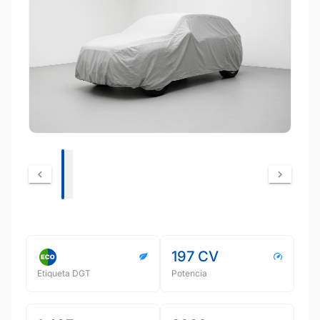
197 CV
Etiqueta DGT
Potencia