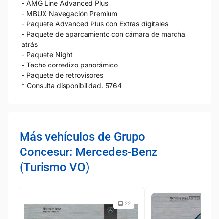
- AMG Line Advanced Plus
- MBUX Navegación Premium
- Paquete Advanced Plus con Extras digitales
- Paquete de aparcamiento con cámara de marcha
atrás
- Paquete Night
- Techo corredizo panorámico
- Paquete de retrovisores
* Consulta disponibilidad. 5764
Más vehículos de Grupo
Concesur: Mercedes-Benz
(Turismo VO)
22