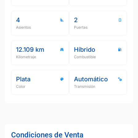
4
2
Asientos
Puertas
12.109 km
Híbrido
Kilometraje
Combustible
Plata
Automático
Color
Transmisión
Condiciones de Venta