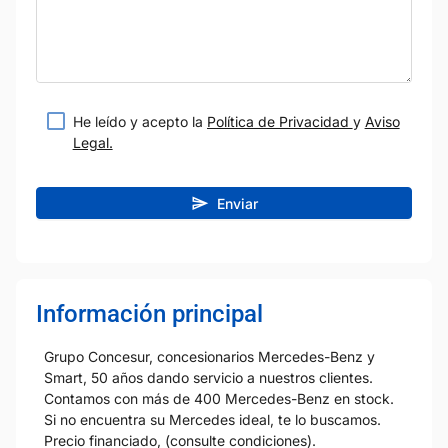
He leído y acepto la
Política de Privacidad
y
Aviso
Legal.
Enviar
Información principal
Grupo Concesur, concesionarios Mercedes-Benz y
Smart, 50 años dando servicio a nuestros clientes.
Contamos con más de 400 Mercedes-Benz en stock.
Si no encuentra su Mercedes ideal, te lo buscamos.
Precio financiado, (consulte condiciones).