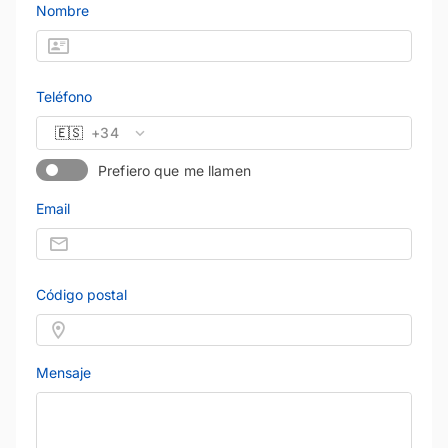
Nombre
Teléfono
🇪🇸
+34
Prefiero que me llamen
Email
Código postal
Mensaje