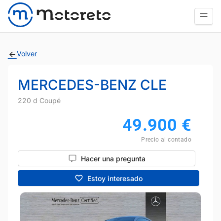
Volver
MERCEDES-BENZ CLE
220 d Coupé
49.900
€
Precio al contado
Hacer una pregunta
Estoy interesado