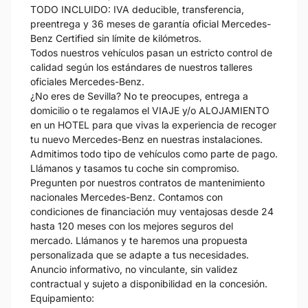
TODO INCLUIDO: IVA deducible, transferencia,
preentrega y 36 meses de garantía oficial Mercedes-
Benz Certified sin límite de kilómetros.
Todos nuestros vehículos pasan un estricto control de
calidad según los estándares de nuestros talleres
oficiales Mercedes-Benz.
¿No eres de Sevilla? No te preocupes, entrega a
domicilio o te regalamos el VIAJE y/o ALOJAMIENTO
en un HOTEL para que vivas la experiencia de recoger
tu nuevo Mercedes-Benz en nuestras instalaciones.
Admitimos todo tipo de vehículos como parte de pago.
Llámanos y tasamos tu coche sin compromiso.
Pregunten por nuestros contratos de mantenimiento
nacionales Mercedes-Benz. Contamos con
condiciones de financiación muy ventajosas desde 24
hasta 120 meses con los mejores seguros del
mercado. Llámanos y te haremos una propuesta
personalizada que se adapte a tus necesidades.
Anuncio informativo, no vinculante, sin validez
contractual y sujeto a disponibilidad en la concesión.
Equipamiento: