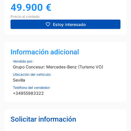
49.900
€
Precio al contado
Estoy interesado
Información adicional
Vendido por:
Grupo Concesur: Mercedes-Benz (Turismo VO)
Ubicación del vehículo:
Sevilla
Teléfono del vendedor:
+34955983322
Solicitar información