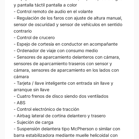
y pantalla táctil pantalla a color
- Control remoto de audio en el volante
- Regulación de los faros con ajuste de altura manual,
sensor de oscuridad y sensor de vehículos en sentido
contrario
- Control de crucero
- Espejo de cortesía en conductor en acompañante
- Ordenador de viaje con consumo medio
- Sensores de aparcamiento delanteros con cámara,
sensores de aparcamiento traseros con sensor y
cámara, sensores de aparcamiento en los lados con
cámara
- Tarjeta / llave inteligente con entrada sin llave y
arranque sin llave
- Cuatro frenos de disco siendo dos ventilados
- ABS
- Control electrónico de tracción
- Airbag lateral de cortina delantero y trasero
- Sujeción de carga
- Suspensión delantera tipo McPherson o similar con
barra estabilizadora mediante muelle helicoidal con