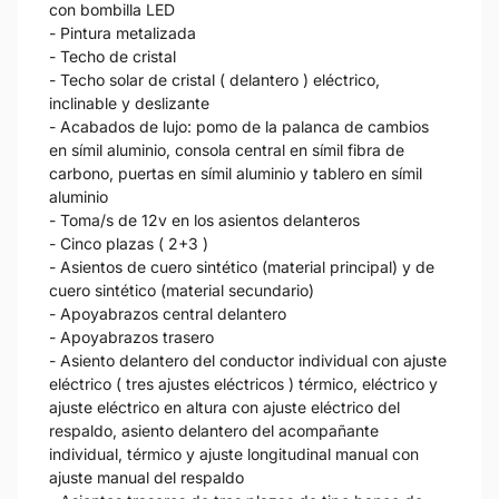
con bombilla LED
- Pintura metalizada
- Techo de cristal
- Techo solar de cristal ( delantero ) eléctrico,
inclinable y deslizante
- Acabados de lujo: pomo de la palanca de cambios
en símil aluminio, consola central en símil fibra de
carbono, puertas en símil aluminio y tablero en símil
aluminio
- Toma/s de 12v en los asientos delanteros
- Cinco plazas ( 2+3 )
- Asientos de cuero sintético (material principal) y de
cuero sintético (material secundario)
- Apoyabrazos central delantero
- Apoyabrazos trasero
- Asiento delantero del conductor individual con ajuste
eléctrico ( tres ajustes eléctricos ) térmico, eléctrico y
ajuste eléctrico en altura con ajuste eléctrico del
respaldo, asiento delantero del acompañante
individual, térmico y ajuste longitudinal manual con
ajuste manual del respaldo