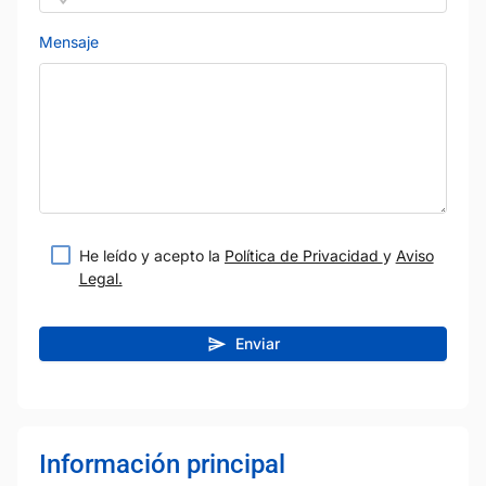
Mensaje
He leído y acepto la
Política de Privacidad
y
Aviso
Legal.
Enviar
Información principal