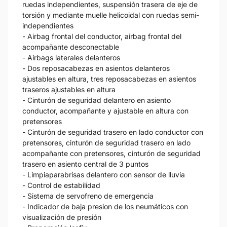
ruedas independientes, suspensión trasera de eje de
torsión y mediante muelle helicoidal con ruedas semi-
independientes
- Airbag frontal del conductor, airbag frontal del
acompañante desconectable
- Airbags laterales delanteros
- Dos reposacabezas en asientos delanteros
ajustables en altura, tres reposacabezas en asientos
traseros ajustables en altura
- Cinturón de seguridad delantero en asiento
conductor, acompañante y ajustable en altura con
pretensores
- Cinturón de seguridad trasero en lado conductor con
pretensores, cinturón de seguridad trasero en lado
acompañante con pretensores, cinturón de seguridad
trasero en asiento central de 3 puntos
- Limpiaparabrisas delantero con sensor de lluvia
- Control de estabilidad
- Sistema de servofreno de emergencia
- Indicador de baja presion de los neumáticos con
visualización de presión