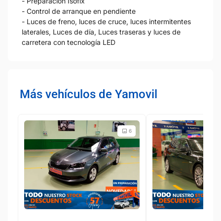
- Preparación Isofix
- Control de arranque en pendiente
- Luces de freno, luces de cruce, luces intermitentes
laterales, Luces de día, Luces traseras y luces de
carretera con tecnología LED
Más vehículos de Yamovil
6