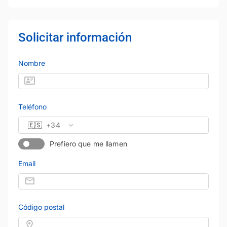
Solicitar información
Nombre
Teléfono
🇪🇸
+34
Prefiero que me llamen
Email
Código postal