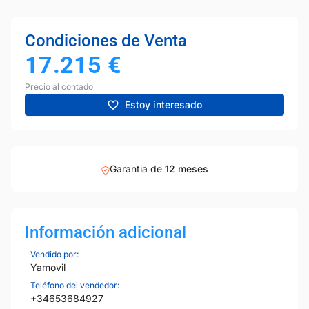
Condiciones de Venta
17.215
€
Precio al contado
Estoy interesado
Garantia de
12 meses
Información adicional
Vendido por:
Yamovil
Teléfono del vendedor:
+34653684927