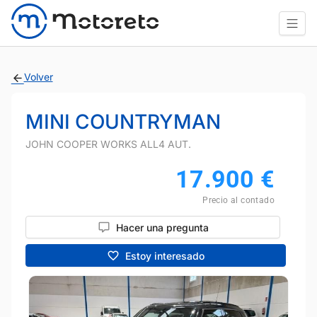
Volver
MINI COUNTRYMAN
JOHN COOPER WORKS ALL4 AUT.
17.900
€
Precio al contado
Hacer una pregunta
Estoy interesado