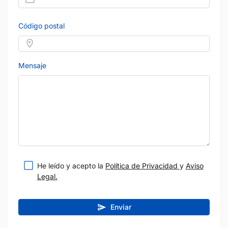
Código postal
Mensaje
He leído y acepto la
Política de Privacidad
y
Aviso
Legal.
Enviar