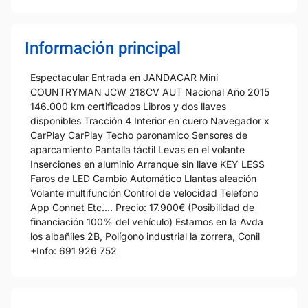
Información principal
Espectacular Entrada en JANDACAR Mini
COUNTRYMAN JCW 218CV AUT Nacional Año 2015
146.000 km certificados Libros y dos llaves
disponibles Tracción 4 Interior en cuero Navegador x
CarPlay CarPlay Techo paronamico Sensores de
aparcamiento Pantalla táctil Levas en el volante
Inserciones en aluminio Arranque sin llave KEY LESS
Faros de LED Cambio Automático Llantas aleación
Volante multifunción Control de velocidad Telefono
App Connet Etc.... Precio: 17.900€ (Posibilidad de
financiación 100% del vehículo) Estamos en la Avda
los albañiles 2B, Polígono industrial la zorrera, Conil
+Info: 691 926 752