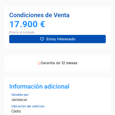
Condiciones de Venta
17.900
€
Precio al contado
Estoy interesado
Garantia de
12 meses
Información adicional
Vendido por:
Jandacar
Ubicación del vehículo:
Cádiz