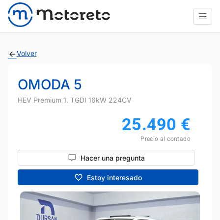
Volver
OMODA 5
HEV Premium 1. TGDI 16kW 224CV
25.490
€
Precio al contado
Hacer una pregunta
Estoy interesado