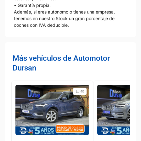
• Garantía propia.
Además, si eres autónomo o tienes una empresa,
tenemos en nuestro Stock un gran porcentaje de
coches con IVA deducible.
Más vehículos de Automotor
Dursan
40