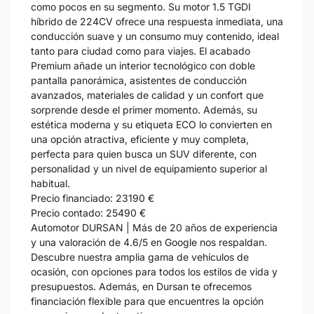
como pocos en su segmento. Su motor 1.5 TGDI
híbrido de 224CV ofrece una respuesta inmediata, una
conducción suave y un consumo muy contenido, ideal
tanto para ciudad como para viajes. El acabado
Premium añade un interior tecnológico con doble
pantalla panorámica, asistentes de conducción
avanzados, materiales de calidad y un confort que
sorprende desde el primer momento. Además, su
estética moderna y su etiqueta ECO lo convierten en
una opción atractiva, eficiente y muy completa,
perfecta para quien busca un SUV diferente, con
personalidad y un nivel de equipamiento superior al
habitual.
Precio financiado: 23190 €
Precio contado: 25490 €
Automotor DURSAN | Más de 20 años de experiencia
y una valoración de 4.6/5 en Google nos respaldan.
Descubre nuestra amplia gama de vehículos de
ocasión, con opciones para todos los estilos de vida y
presupuestos. Además, en Dursan te ofrecemos
financiación flexible para que encuentres la opción