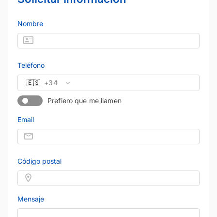
Nombre
Teléfono
🇪🇸
+34
Prefiero que me llamen
Email
Código postal
Mensaje