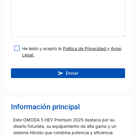
He leído y acepto la
Política de Privacidad
y
Aviso
Legal.
Enviar
Información principal
Este OMODA 5 HEV Premium 2025 destaca por su
diseño futurista, su equipamiento de alta gama y un
sistema híbrido que combina potencia y eficiencia