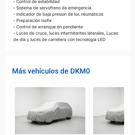
- Control de estabilidad
- Sistema de servofreno de emergencia
- Indicador de baja presion de los neumáticos
- Preparación Isofix
- Control de arranque en pendiente
- Luces de cruce, luces intermitentes laterales, Luces
de día y luces de carretera con tecnología LED
Más vehículos de DKM0