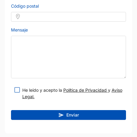
Código postal
Mensaje
He leído y acepto la
Política de Privacidad
y
Aviso
Legal.
Enviar