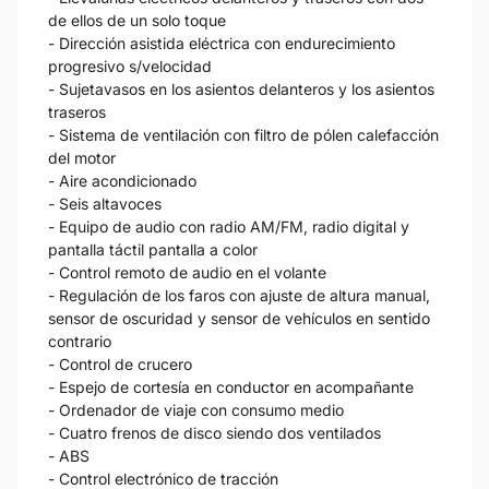
de ellos de un solo toque
- Dirección asistida eléctrica con endurecimiento
progresivo s/velocidad
- Sujetavasos en los asientos delanteros y los asientos
traseros
- Sistema de ventilación con filtro de pólen calefacción
del motor
- Aire acondicionado
- Seis altavoces
- Equipo de audio con radio AM/FM, radio digital y
pantalla táctil pantalla a color
- Control remoto de audio en el volante
- Regulación de los faros con ajuste de altura manual,
sensor de oscuridad y sensor de vehículos en sentido
contrario
- Control de crucero
- Espejo de cortesía en conductor en acompañante
- Ordenador de viaje con consumo medio
- Cuatro frenos de disco siendo dos ventilados
- ABS
- Control electrónico de tracción