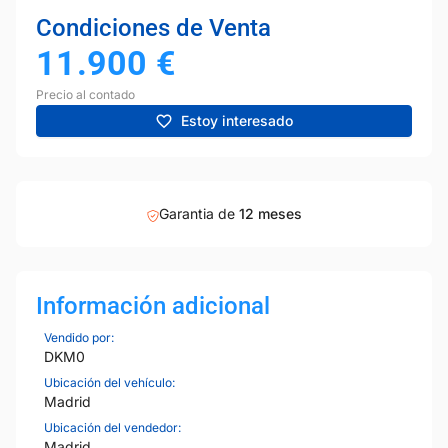
Condiciones de Venta
11.900
€
Precio al contado
Estoy interesado
Garantia de
12 meses
Información adicional
Vendido por:
DKM0
Ubicación del vehículo:
Madrid
Ubicación del vendedor:
Madrid