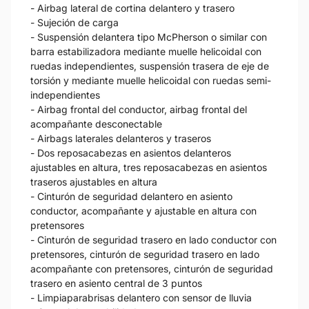
- Airbag lateral de cortina delantero y trasero
- Sujeción de carga
- Suspensión delantera tipo McPherson o similar con
barra estabilizadora mediante muelle helicoidal con
ruedas independientes, suspensión trasera de eje de
torsión y mediante muelle helicoidal con ruedas semi-
independientes
- Airbag frontal del conductor, airbag frontal del
acompañante desconectable
- Airbags laterales delanteros y traseros
- Dos reposacabezas en asientos delanteros
ajustables en altura, tres reposacabezas en asientos
traseros ajustables en altura
- Cinturón de seguridad delantero en asiento
conductor, acompañante y ajustable en altura con
pretensores
- Cinturón de seguridad trasero en lado conductor con
pretensores, cinturón de seguridad trasero en lado
acompañante con pretensores, cinturón de seguridad
trasero en asiento central de 3 puntos
- Limpiaparabrisas delantero con sensor de lluvia