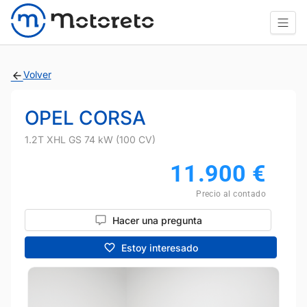
Volver
OPEL CORSA
1.2T XHL GS 74 kW (100 CV)
11.900
€
Precio al contado
Hacer una pregunta
Estoy interesado