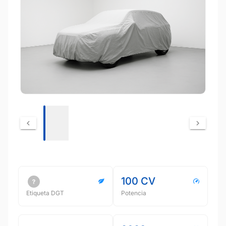
100 CV
Etiqueta DGT
Potencia