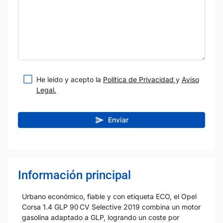
He leído y acepto la
Política de Privacidad
y
Aviso
Legal.
Enviar
Información principal
Urbano económico, fiable y con etiqueta ECO, el Opel
Corsa 1.4 GLP 90 CV Selective 2019 combina un motor
gasolina adaptado a GLP, logrando un coste por