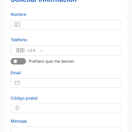
Nombre
Teléfono
🇪🇸
+34
Prefiero que me llamen
Email
Código postal
Mensaje