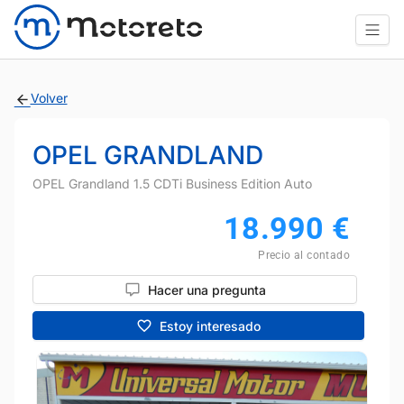
Volver
OPEL GRANDLAND
OPEL Grandland 1.5 CDTi Business Edition Auto
18.990
€
Precio al contado
Hacer una pregunta
Estoy interesado