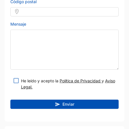
Código postal
Mensaje
He leído y acepto la
Política de Privacidad
y
Aviso
Legal.
Enviar