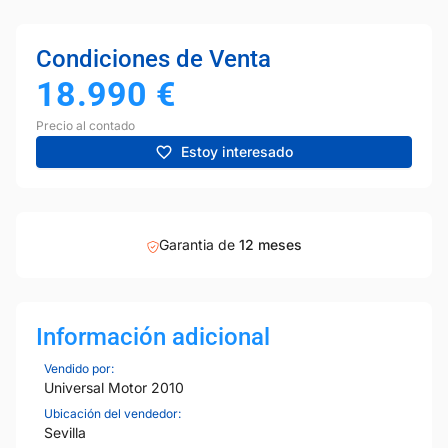
Condiciones de Venta
18.990
€
Precio al contado
Estoy interesado
Garantia de
12 meses
Información adicional
Vendido por:
Universal Motor 2010
Ubicación del vendedor:
Sevilla