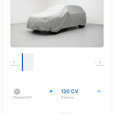
130 CV
Etiqueta DGT
Potencia