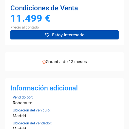
Condiciones de Venta
11.499
€
Precio al contado
Estoy interesado
Garantia de
12 meses
Información adicional
Vendido por:
Roberauto
Ubicación del vehículo:
Madrid
Ubicación del vendedor:
Madrid