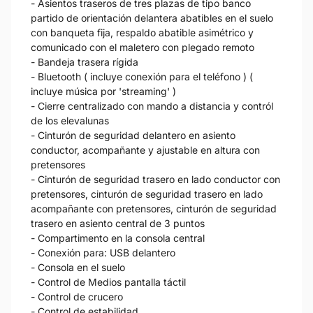
- Asientos traseros de tres plazas de tipo banco
partido de orientación delantera abatibles en el suelo
con banqueta fija, respaldo abatible asimétrico y
comunicado con el maletero con plegado remoto
- Bandeja trasera rígida
- Bluetooth ( incluye conexión para el teléfono ) (
incluye música por 'streaming' )
- Cierre centralizado con mando a distancia y contról
de los elevalunas
- Cinturón de seguridad delantero en asiento
conductor, acompañante y ajustable en altura con
pretensores
- Cinturón de seguridad trasero en lado conductor con
pretensores, cinturón de seguridad trasero en lado
acompañante con pretensores, cinturón de seguridad
trasero en asiento central de 3 puntos
- Compartimento en la consola central
- Conexión para: USB delantero
- Consola en el suelo
- Control de Medios pantalla táctil
- Control de crucero
- Control de estabilidad