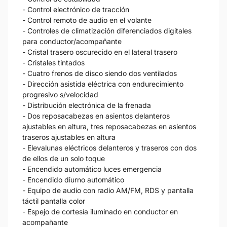
- Control electrónico de tracción
- Control remoto de audio en el volante
- Controles de climatización diferenciados digitales
para conductor/acompañante
- Cristal trasero oscurecido en el lateral trasero
- Cristales tintados
- Cuatro frenos de disco siendo dos ventilados
- Dirección asistida eléctrica con endurecimiento
progresivo s/velocidad
- Distribución electrónica de la frenada
- Dos reposacabezas en asientos delanteros
ajustables en altura, tres reposacabezas en asientos
traseros ajustables en altura
- Elevalunas eléctricos delanteros y traseros con dos
de ellos de un solo toque
- Encendido automático luces emergencia
- Encendido diurno automático
- Equipo de audio con radio AM/FM, RDS y pantalla
táctil pantalla color
- Espejo de cortesía iluminado en conductor en
acompañante