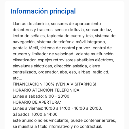
Información principal
Llantas de aluminio, sensores de aparcamiento
delanteros y traseros, sensor de lluvia, sensor de luz,
lector de señales, tapicería de cuero y tela, sistema de
navegación, sistema de telefonía móvil integrado,
pantalla táctil, sistema de control por voz, control de
crucero y limitador de velocidad, volante multifunción,
climatizador, espejos retrovisores abatibles eléctricos,
elevalunas eléctricas, dirección asistida, cierre
centralizado, ordenador, abs, esp, airbag, radio cd,
etc…
FINANCIACIÓN 100% ¡VEN A VISITARNOS!
HORARIO ATENCIÓN TELEFÓNICA:
Lunes a sábado: 9:00 - 20:00.
HORARIO DE APERTURA:
Lunes a viernes: 10:00 a 14:00 - 16:00 a 20:00.
Sábados: 10:00 a 14:00
Este anuncio no es vinculante, puede contener errores,
se muestra a título informativo y no contractual.