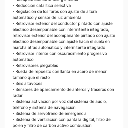
- Reducción catalítica selectiva
- Regulación de los faros con ajuste de altura
automático y sensor de luz ambiental
- Retrovisor exterior del conductor pintado con ajuste
eléctrico desempañable con intermitente integrado,
retrovisor exterior del acompañante pintado con ajuste
eléctrico desempañable con ajuste hacia el suelo en
marcha atrás automático y intermitente integrado
- Retrovisor interior con oscurecimiento progresivo
automático
- Retrovisores plegables
- Rueda de repuesto con llanta en acero de menor
tamaño que el resto
- Seis altavoces
- Sensores de aparcamiento delanteros y traseros con
radar
- Sistema activacion por voz del sistema de audio,
teléfono y sistema de navegación
- Sistema de servofreno de emergencia
- Sistema de ventilación con pantalla digital, filtro de
pólen y filtro de carbón activo combustión