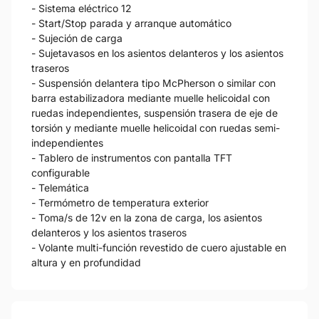
- Sistema eléctrico 12
- Start/Stop parada y arranque automático
- Sujeción de carga
- Sujetavasos en los asientos delanteros y los asientos
traseros
- Suspensión delantera tipo McPherson o similar con
barra estabilizadora mediante muelle helicoidal con
ruedas independientes, suspensión trasera de eje de
torsión y mediante muelle helicoidal con ruedas semi-
independientes
- Tablero de instrumentos con pantalla TFT
configurable
- Telemática
- Termómetro de temperatura exterior
- Toma/s de 12v en la zona de carga, los asientos
delanteros y los asientos traseros
- Volante multi-función revestido de cuero ajustable en
altura y en profundidad