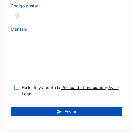
Código postal
Mensaje
He leído y acepto la
Política de Privacidad
y
Aviso
Legal.
Enviar