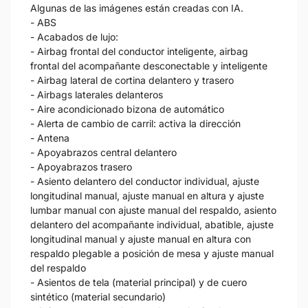
Algunas de las imágenes están creadas con IA.
- ABS
- Acabados de lujo:
- Airbag frontal del conductor inteligente, airbag
frontal del acompañante desconectable y inteligente
- Airbag lateral de cortina delantero y trasero
- Airbags laterales delanteros
- Aire acondicionado bizona de automático
- Alerta de cambio de carril: activa la dirección
- Antena
- Apoyabrazos central delantero
- Apoyabrazos trasero
- Asiento delantero del conductor individual, ajuste
longitudinal manual, ajuste manual en altura y ajuste
lumbar manual con ajuste manual del respaldo, asiento
delantero del acompañante individual, abatible, ajuste
longitudinal manual y ajuste manual en altura con
respaldo plegable a posición de mesa y ajuste manual
del respaldo
- Asientos de tela (material principal) y de cuero
sintético (material secundario)