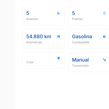
5
5
Asientos
Puertas
54.880 km
Gasolina
Kilometraje
Combustible
Manual
Color
Transmisión