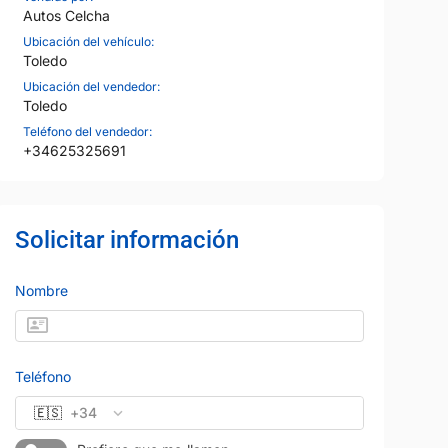
Autos Celcha
Ubicación del vehículo:
Toledo
Ubicación del vendedor:
Toledo
Teléfono del vendedor:
+34625325691
Solicitar información
Nombre
Teléfono
🇪🇸
+34