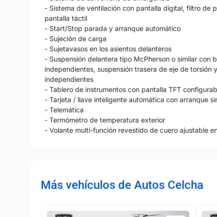
- Sistema de ventilación con pantalla digital, filtro de
pantalla táctil
- Start/Stop parada y arranque automático
- Sujeción de carga
- Sujetavasos en los asientos delanteros
- Suspensión delantera tipo McPherson o similar con b
independientes, suspensión trasera de eje de torsión 
independientes
- Tablero de instrumentos con pantalla TFT configurab
- Tarjeta / llave inteligente automática con arranque si
- Telemática
- Termómetro de temperatura exterior
- Volante multi-función revestido de cuero ajustable e
Más vehículos de Autos Celcha