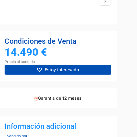
Condiciones de Venta
14.490
€
Precio al contado
Estoy interesado
Garantia de
12 meses
Información adicional
Vendido por: