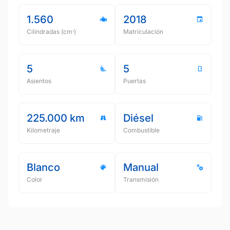
1.560
2018
Cilindradas (cmᵌ)
Matriculación
5
5
Asientos
Puertas
225.000 km
Diésel
Kilometraje
Combustible
Blanco
Manual
Color
Transmisión