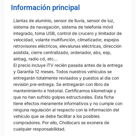
Información principal
Llantas de aluminio, sensor de lluvia, sensor de luz,
sistema de navegación, sistema de telefonía móvil
integrado, toma USB, control de crucero y limitador de
velocidad, volante multifunción, climatizador, espejos
retrovisores eléctricos, elevalunas eléctricas, dirección
asistida, cierre centralizado, ordenador, abs, esp,
airbag, radio cd, etc…
El precio incluye iTV recién pasada antes de la entrega
y Garantía 12 meses. Todos nuestros vehículos se
entregarán totalmente revisados y puestos al día con
revisión pre-entrega. Se entregarán con libro de
mantenimiento e historial. Certificamos kilometraje y
que no han sufrido golpes estructurales. Esta ficha
tiene efectos meramente informativos y no cumple con
ninguna regulación al respecto con la información del
vehículo que se debe facilitar a los posibles
compradores. Por ello, Chollocars se exonera de
cualquier responsabilidad.