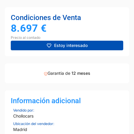
Condiciones de Venta
8.697
€
Precio al contado
Estoy interesado
Garantia de
12 meses
Información adicional
Vendido por:
Chollocars
Ubicación del vendedor:
Madrid