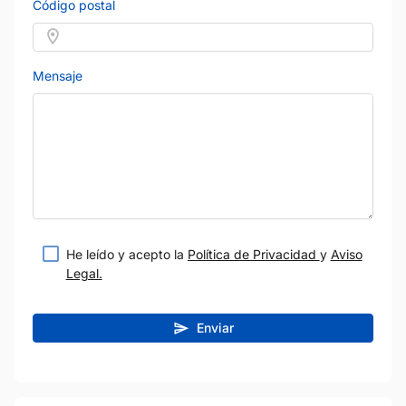
Código postal
Mensaje
He leído y acepto la
Política de Privacidad
y
Aviso
Legal.
Enviar