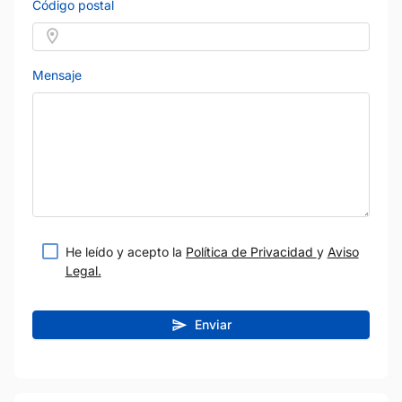
Código postal
Mensaje
He leído y acepto la
Política de Privacidad
y
Aviso
Legal.
Enviar