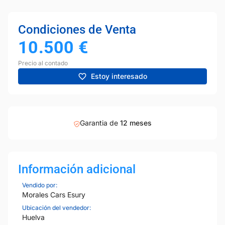
Condiciones de Venta
10.500
€
Precio al contado
Estoy interesado
Garantia de
12 meses
Información adicional
Vendido por:
Morales Cars Esury
Ubicación del vendedor:
Huelva