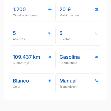
1.200
2019
Cilindradas (cmᵌ)
Matriculación
5
5
Asientos
Puertas
109.437 km
Gasolina
Kilometraje
Combustible
Blanco
Manual
Color
Transmisión