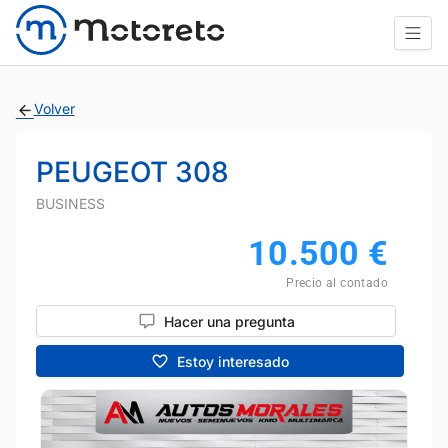
Volver
PEUGEOT 308
BUSINESS
10.500
€
Precio al contado
Hacer una pregunta
Estoy interesado