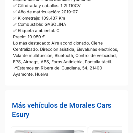
✅ Cilindrada y caballos: 1.2I 110CV
✅ Año de matriculación: 2019-07
✅ Kilometraje: 109.437 Km
✅ Combustible: GASOLINA
✅ Etiqueta ambiental: C
Precio: 10.950 €
Lo más destacado: Aire acondicionado, Cierre
Centralizado, Dirección asistida, Elevalunas eléctricos,
Volante multifunción, Bluetooth, Control de velocidad,
EPS, Airbags, ABS, Faros Antiniebla, Pantalla táctil.
📍Estamos en Ribera del Guadiana, 54, 21400
Ayamonte, Huelva
Más vehículos de Morales Cars
Esury