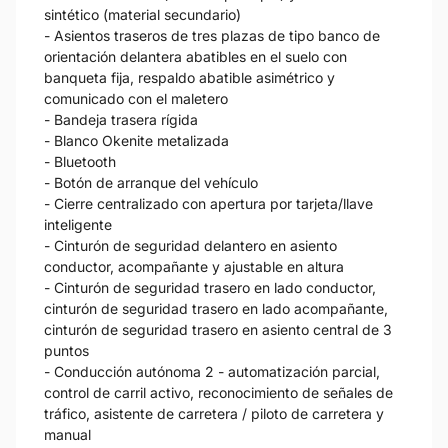
sintético (material secundario)
- Asientos traseros de tres plazas de tipo banco de
orientación delantera abatibles en el suelo con
banqueta fija, respaldo abatible asimétrico y
comunicado con el maletero
- Bandeja trasera rígida
- Blanco Okenite metalizada
- Bluetooth
- Botón de arranque del vehículo
- Cierre centralizado con apertura por tarjeta/llave
inteligente
- Cinturón de seguridad delantero en asiento
conductor, acompañante y ajustable en altura
- Cinturón de seguridad trasero en lado conductor,
cinturón de seguridad trasero en lado acompañante,
cinturón de seguridad trasero en asiento central de 3
puntos
- Conducción autónoma 2 - automatización parcial,
control de carril activo, reconocimiento de señales de
tráfico, asistente de carretera / piloto de carretera y
manual