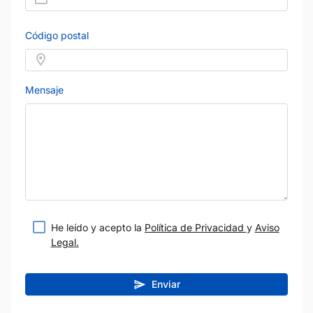
Código postal
Mensaje
He leído y acepto la
Política de Privacidad
y
Aviso
Legal.
Enviar