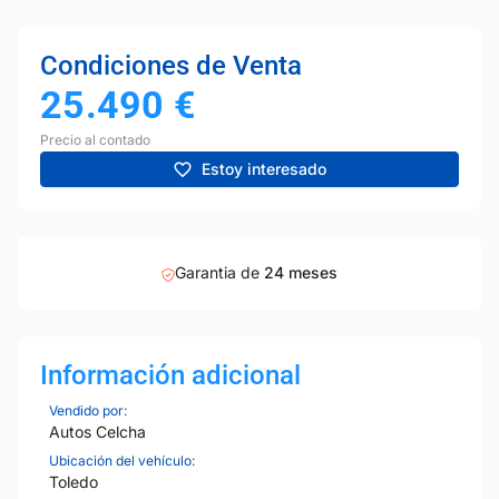
Condiciones de Venta
25.490
€
Precio al contado
Estoy interesado
Garantia de
24 meses
Información adicional
Vendido por:
Autos Celcha
Ubicación del vehículo:
Toledo