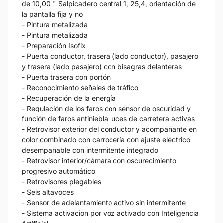
de 10,00 " Salpicadero central 1, 25,4, orientación de
la pantalla fija y no
- Pintura metalizada
- Pintura metalizada
- Preparación Isofix
- Puerta conductor, trasera (lado conductor), pasajero
y trasera (lado pasajero) con bisagras delanteras
- Puerta trasera con portón
- Reconocimiento señales de tráfico
- Recuperación de la energía
- Regulación de los faros con sensor de oscuridad y
función de faros antiniebla luces de carretera activas
- Retrovisor exterior del conductor y acompañante en
color combinado con carrocería con ajuste eléctrico
desempañable con intermitente integrado
- Retrovisor interior/cámara con oscurecimiento
progresivo automático
- Retrovisores plegables
- Seis altavoces
- Sensor de adelantamiento activo sin intermitente
- Sistema activacion por voz activado con Inteligencia