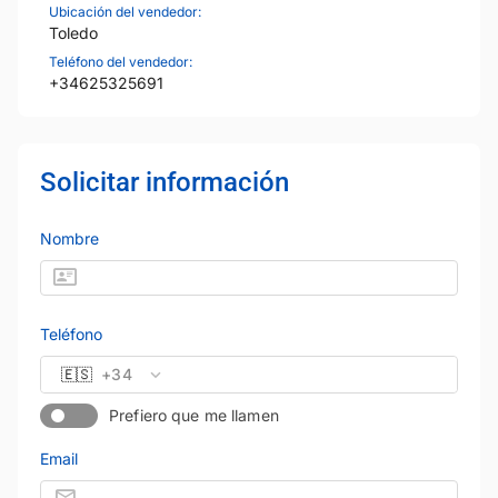
Ubicación del vendedor:
Toledo
Teléfono del vendedor:
+34625325691
Solicitar información
Nombre
Teléfono
🇪🇸
+34
Prefiero que me llamen
Email