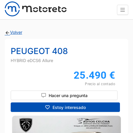
Volver
PEUGEOT 408
HYBRID eDCS6 Allure
25.490
€
Precio al contado
Hacer una pregunta
Estoy interesado