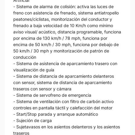
Artificial
- Sistema de alarma de colisión: activa las luces de
freno con asistencia de frenado, sistema antiatropello
peatones/ciclistas, monitorización del conductor y
frenado a baja velocidad de 10 Km/h como mínimo
aviso visual/ acústico, distancia programable, funciona
por encima de 130 km/h / 78 mph, funciona por
encima de 50 km/h / 30 mph, funciona por debajo de
50 km/h / 30 mph y monitorización de patrón de
conducción
- Sistema de asistencia de aparcamiento trasero con
visualización de guía
- Sistema de distancia de aparcamiento delanteros
con sensor, sistema de distancia de aparcamiento
traseros con sensor y cámara
- Sistema de servofreno de emergencia
- Sistema de ventilación con filtro de carbón activo
controles en pantalla táctil y calefacción del motor
- Start/Stop parada y arranque automático
- Sujeción de carga
- Sujetavasos en los asientos delanteros y los asientos
traseros