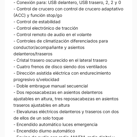
- Conexión para: USB delantero, USB trasero, 2, 2 y 0
- Control de crucero con control de crucero adaptativo
(ACC) y función stop/go
- Control de estabilidad
- Control electrónico de tracción
- Control remoto de audio en el volante
- Controles de climatización diferenciados para
conductor/acompañante y asientos
delanteros/traseros
- Cristal trasero oscurecido en el lateral trasero
- Cuatro frenos de disco siendo dos ventilados
- Dirección asistida eléctrica con endurecimiento
progresivo s/velocidad
- Doble embrague manual secuencial
- Dos reposacabezas en asientos delanteros
ajustables en altura, tres reposacabezas en asientos
traseros ajustables en altura
- Elevalunas eléctricos delanteros y traseros con dos
de ellos de un solo toque
- Encendido automático luces emergencia
- Encendido diurno automático