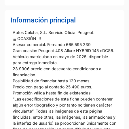
Información principal
Autos Celcha, S.L. Servicio Oficial Peugeot.
¡¡¡ OCASIÓN !!!
Asesor comercial: Fernando 665 595 239
Gran ocasión Peugeot 408 Allure HYBRID 145 eDCS6.
Vehículo matriculado en mayo de 2025, disponible
para entrega inmediata.
23.990€ precio con descuento condicionado a
financiación.
Posibilidad de financiar hasta 120 meses.
Precio con pago al contado 25.490 euros.
Promoción válida hasta fin de existencias.
“Las especificaciones de esta ficha pueden contener
algún error tipográfico y por tanto no tienen carácter
vinculante”. Todas las imágenes de esta página
(incluidas, entre otras, las imágenes, las animaciones y
la interfaz de usuario) se proporcionan únicamente con