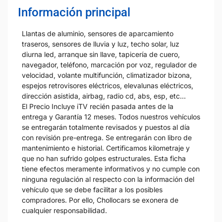
Información principal
Llantas de aluminio, sensores de aparcamiento
traseros, sensores de lluvia y luz, techo solar, luz
diurna led, arranque sin llave, tapicería de cuero,
navegador, teléfono, marcación por voz, regulador de
velocidad, volante multifunción, climatizador bizona,
espejos retrovisores eléctricos, elevalunas eléctricos,
dirección asistida, airbag, radio cd, abs, esp, etc...
El Precio Incluye iTV recién pasada antes de la
entrega y Garantía 12 meses. Todos nuestros vehículos
se entregarán totalmente revisados y puestos al día
con revisión pre-entrega. Se entregarán con libro de
mantenimiento e historial. Certificamos kilometraje y
que no han sufrido golpes estructurales. Esta ficha
tiene efectos meramente informativos y no cumple con
ninguna regulación al respecto con la información del
vehículo que se debe facilitar a los posibles
compradores. Por ello, Chollocars se exonera de
cualquier responsabilidad.