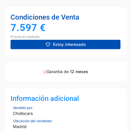
Condiciones de Venta
7.597
€
Precio al contado
Estoy interesado
Garantia de
12 meses
Información adicional
Vendido por:
Chollocars
Ubicación del vendedor:
Madrid