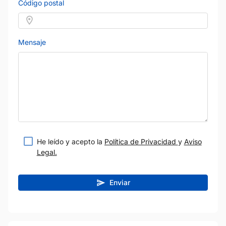
Código postal
Mensaje
He leído y acepto la
Política de Privacidad
y
Aviso
Legal.
Enviar