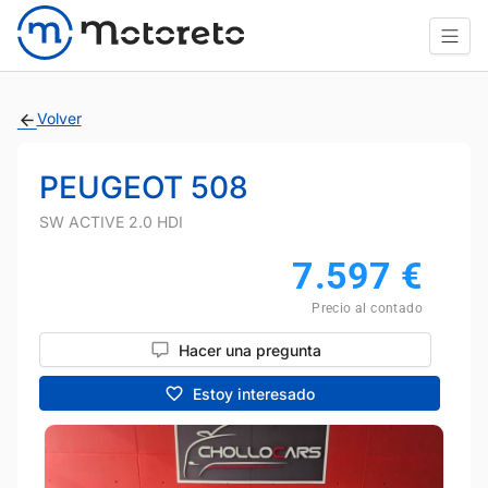
Volver
PEUGEOT 508
SW ACTIVE 2.0 HDI
7.597
€
Precio al contado
Hacer una pregunta
Estoy interesado