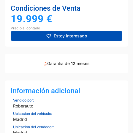
Condiciones de Venta
19.999
€
Precio al contado
Estoy interesado
Garantia de
12 meses
Información adicional
Vendido por:
Roberauto
Ubicación del vehículo:
Madrid
Ubicación del vendedor:
Madrid