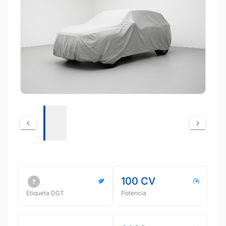
100 CV
Etiqueta DGT
Potencia