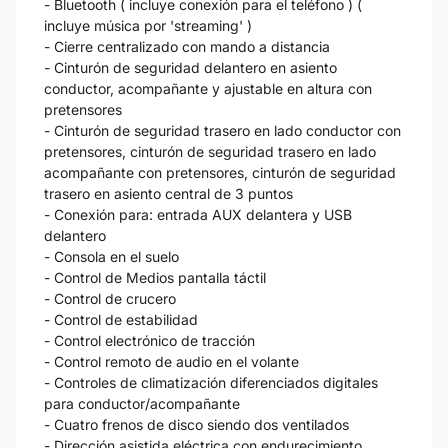
- Bluetooth ( incluye conexión para el teléfono ) (
incluye música por 'streaming' )
- Cierre centralizado con mando a distancia
- Cinturón de seguridad delantero en asiento
conductor, acompañante y ajustable en altura con
pretensores
- Cinturón de seguridad trasero en lado conductor con
pretensores, cinturón de seguridad trasero en lado
acompañante con pretensores, cinturón de seguridad
trasero en asiento central de 3 puntos
- Conexión para: entrada AUX delantera y USB
delantero
- Consola en el suelo
- Control de Medios pantalla táctil
- Control de crucero
- Control de estabilidad
- Control electrónico de tracción
- Control remoto de audio en el volante
- Controles de climatización diferenciados digitales
para conductor/acompañante
- Cuatro frenos de disco siendo dos ventilados
- Dirección asistida eléctrica con endurecimiento