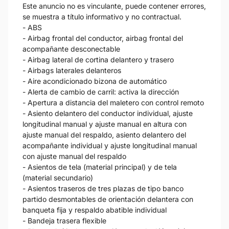
Este anuncio no es vinculante, puede contener errores,
se muestra a título informativo y no contractual.
- ABS
- Airbag frontal del conductor, airbag frontal del
acompañante desconectable
- Airbag lateral de cortina delantero y trasero
- Airbags laterales delanteros
- Aire acondicionado bizona de automático
- Alerta de cambio de carril: activa la dirección
- Apertura a distancia del maletero con control remoto
- Asiento delantero del conductor individual, ajuste
longitudinal manual y ajuste manual en altura con
ajuste manual del respaldo, asiento delantero del
acompañante individual y ajuste longitudinal manual
con ajuste manual del respaldo
- Asientos de tela (material principal) y de tela
(material secundario)
- Asientos traseros de tres plazas de tipo banco
partido desmontables de orientación delantera con
banqueta fija y respaldo abatible individual
- Bandeja trasera flexible