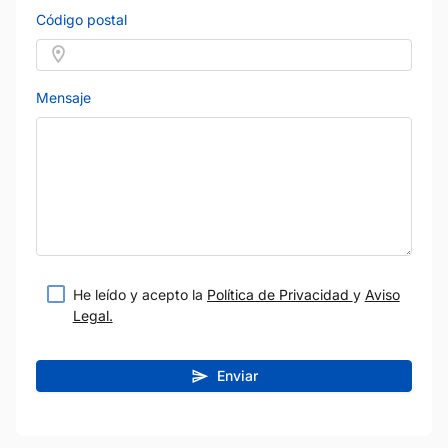
Código postal
Mensaje
He leído y acepto la
Política de Privacidad
y
Aviso
Legal.
Enviar