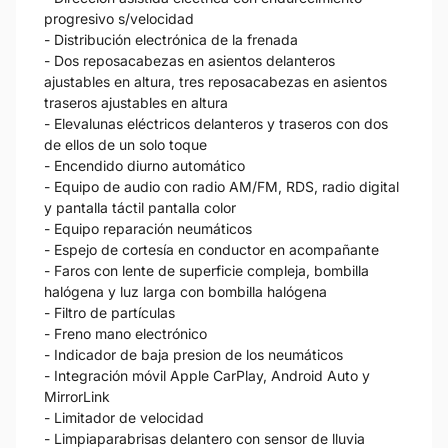
progresivo s/velocidad
- Distribución electrónica de la frenada
- Dos reposacabezas en asientos delanteros
ajustables en altura, tres reposacabezas en asientos
traseros ajustables en altura
- Elevalunas eléctricos delanteros y traseros con dos
de ellos de un solo toque
- Encendido diurno automático
- Equipo de audio con radio AM/FM, RDS, radio digital
y pantalla táctil pantalla color
- Equipo reparación neumáticos
- Espejo de cortesía en conductor en acompañante
- Faros con lente de superficie compleja, bombilla
halógena y luz larga con bombilla halógena
- Filtro de partículas
- Freno mano electrónico
- Indicador de baja presion de los neumáticos
- Integración móvil Apple CarPlay, Android Auto y
MirrorLink
- Limitador de velocidad
- Limpiaparabrisas delantero con sensor de lluvia