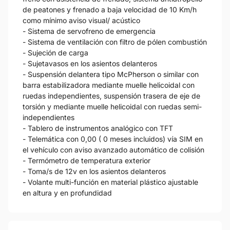
de peatones y frenado a baja velocidad de 10 Km/h
como mínimo aviso visual/ acústico
- Sistema de servofreno de emergencia
- Sistema de ventilación con filtro de pólen combustión
- Sujeción de carga
- Sujetavasos en los asientos delanteros
- Suspensión delantera tipo McPherson o similar con
barra estabilizadora mediante muelle helicoidal con
ruedas independientes, suspensión trasera de eje de
torsión y mediante muelle helicoidal con ruedas semi-
independientes
- Tablero de instrumentos analógico con TFT
- Telemática con 0,00 ( 0 meses incluidos) vía SIM en
el vehículo con aviso avanzado automático de colisión
- Termómetro de temperatura exterior
- Toma/s de 12v en los asientos delanteros
- Volante multi-función en material plástico ajustable
en altura y en profundidad