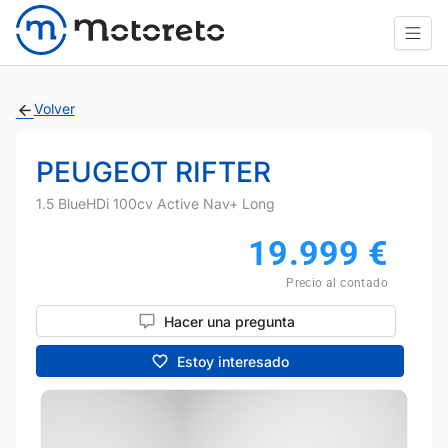
Volver
PEUGEOT RIFTER
1.5 BlueHDi 100cv Active Nav+ Long
19.999
€
Precio al contado
Hacer una pregunta
Estoy interesado