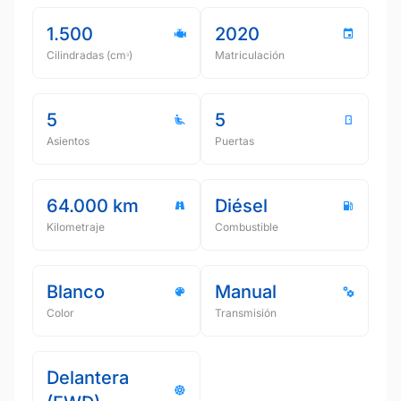
1.500
2020
Cilindradas (cmᵌ)
Matriculación
5
5
Asientos
Puertas
64.000 km
Diésel
Kilometraje
Combustible
Blanco
Manual
Color
Transmisión
Delantera