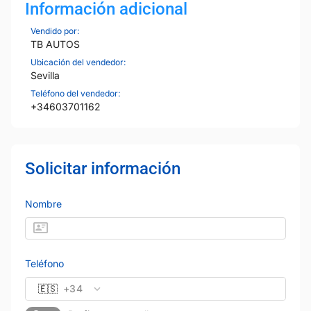
Información adicional
Vendido por:
TB AUTOS
Ubicación del vendedor:
Sevilla
Teléfono del vendedor:
+34603701162
Solicitar información
Nombre
Teléfono
🇪🇸
+34