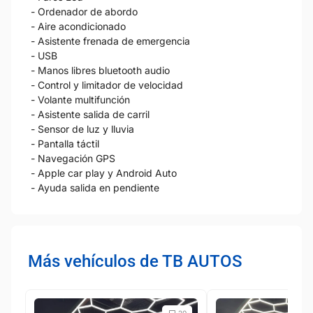
- Ordenador de abordo
- Aire acondicionado
- Asistente frenada de emergencia
- USB
- Manos libres bluetooth audio
- Control y limitador de velocidad
- Volante multifunción
- Asistente salida de carril
- Sensor de luz y lluvia
- Pantalla táctil
- Navegación GPS
- Apple car play y Android Auto
- Ayuda salida en pendiente
Más vehículos de TB AUTOS
20