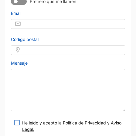
Prefiero que me llamen
Email
Código postal
Mensaje
He leído y acepto la
Política de Privacidad
y
Aviso
Legal.