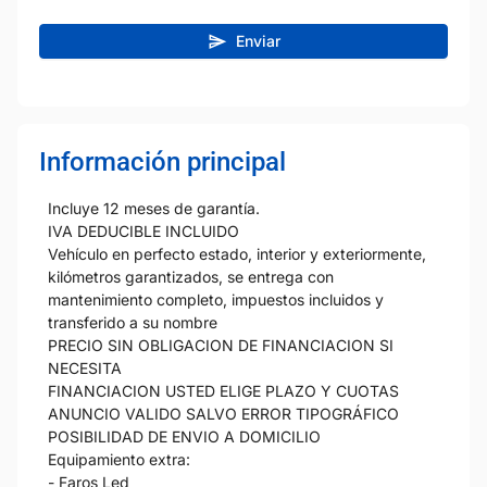
Enviar
Información principal
Incluye 12 meses de garantía.
IVA DEDUCIBLE INCLUIDO
Vehículo en perfecto estado, interior y exteriormente,
kilómetros garantizados, se entrega con
mantenimiento completo, impuestos incluidos y
transferido a su nombre
PRECIO SIN OBLIGACION DE FINANCIACION SI
NECESITA
FINANCIACION USTED ELIGE PLAZO Y CUOTAS
ANUNCIO VALIDO SALVO ERROR TIPOGRÁFICO
POSIBILIDAD DE ENVIO A DOMICILIO
Equipamiento extra:
- Faros Led