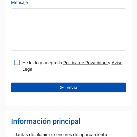
Mensaje
He leído y acepto la
Política de Privacidad
y
Aviso
Legal.
Enviar
Información principal
Llantas de aluminio, sensores de aparcamiento