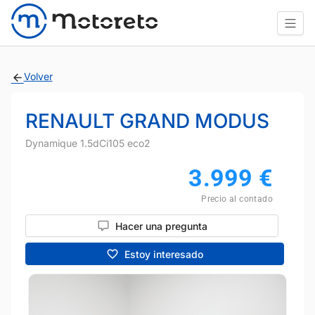
Volver
RENAULT GRAND MODUS
Dynamique 1.5dCi105 eco2
3.999
€
Precio al contado
Hacer una pregunta
Estoy interesado