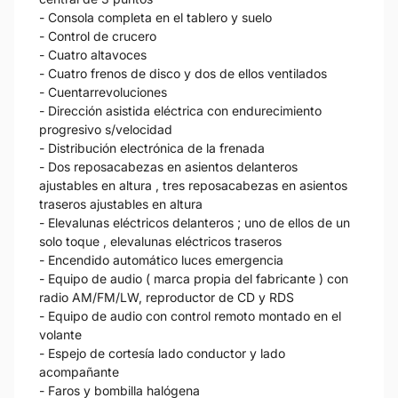
- Consola completa en el tablero y suelo
- Control de crucero
- Cuatro altavoces
- Cuatro frenos de disco y dos de ellos ventilados
- Cuentarrevoluciones
- Dirección asistida eléctrica con endurecimiento
progresivo s/velocidad
- Distribución electrónica de la frenada
- Dos reposacabezas en asientos delanteros
ajustables en altura , tres reposacabezas en asientos
traseros ajustables en altura
- Elevalunas eléctricos delanteros ; uno de ellos de un
solo toque , elevalunas eléctricos traseros
- Encendido automático luces emergencia
- Equipo de audio ( marca propia del fabricante ) con
radio AM/FM/LW, reproductor de CD y RDS
- Equipo de audio con control remoto montado en el
volante
- Espejo de cortesía lado conductor y lado
acompañante
- Faros y bombilla halógena