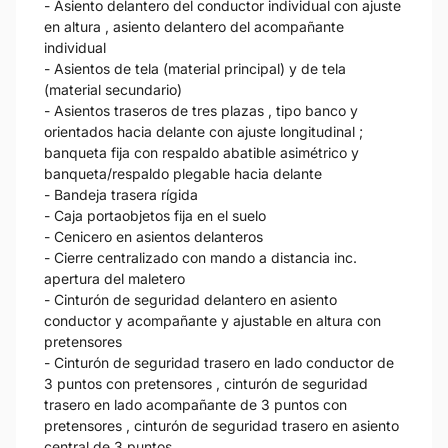
- Asiento delantero del conductor individual con ajuste
en altura , asiento delantero del acompañante
individual
- Asientos de tela (material principal) y de tela
(material secundario)
- Asientos traseros de tres plazas , tipo banco y
orientados hacia delante con ajuste longitudinal ;
banqueta fija con respaldo abatible asimétrico y
banqueta/respaldo plegable hacia delante
- Bandeja trasera rígida
- Caja portaobjetos fija en el suelo
- Cenicero en asientos delanteros
- Cierre centralizado con mando a distancia inc.
apertura del maletero
- Cinturón de seguridad delantero en asiento
conductor y acompañante y ajustable en altura con
pretensores
- Cinturón de seguridad trasero en lado conductor de
3 puntos con pretensores , cinturón de seguridad
trasero en lado acompañante de 3 puntos con
pretensores , cinturón de seguridad trasero en asiento
central de 3 puntos