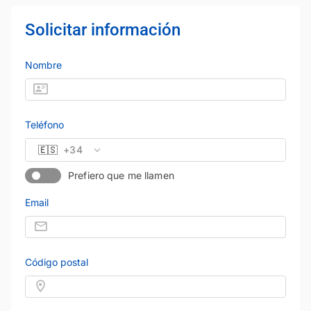
Solicitar información
Nombre
Teléfono
🇪🇸
+34
Prefiero que me llamen
Email
Código postal