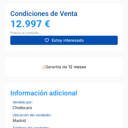
Condiciones de Venta
12.997
€
Precio al contado
Estoy interesado
Garantia de
12 meses
Información adicional
Vendido por:
Chollocars
Ubicación del vendedor:
Madrid
Teléfono del vendedor: