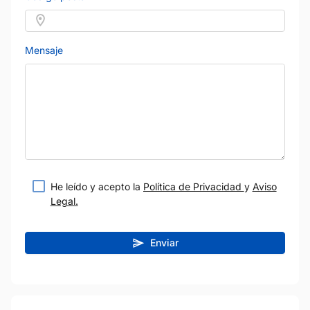
Mensaje
He leído y acepto la
Política de Privacidad
y
Aviso
Legal.
Enviar