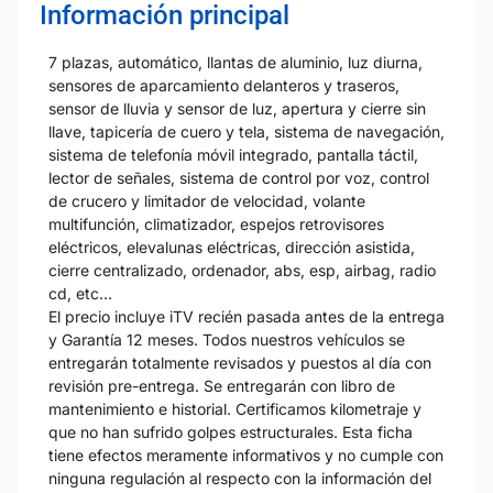
Información principal
7 plazas, automático, llantas de aluminio, luz diurna,
sensores de aparcamiento delanteros y traseros,
sensor de lluvia y sensor de luz, apertura y cierre sin
llave, tapicería de cuero y tela, sistema de navegación,
sistema de telefonía móvil integrado, pantalla táctil,
lector de señales, sistema de control por voz, control
de crucero y limitador de velocidad, volante
multifunción, climatizador, espejos retrovisores
eléctricos, elevalunas eléctricas, dirección asistida,
cierre centralizado, ordenador, abs, esp, airbag, radio
cd, etc…
El precio incluye iTV recién pasada antes de la entrega
y Garantía 12 meses. Todos nuestros vehículos se
entregarán totalmente revisados y puestos al día con
revisión pre-entrega. Se entregarán con libro de
mantenimiento e historial. Certificamos kilometraje y
que no han sufrido golpes estructurales. Esta ficha
tiene efectos meramente informativos y no cumple con
ninguna regulación al respecto con la información del