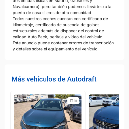
dos tiendas físicas en Madrid, (Móstoles y
Navalcarnero), pero también podemos llevártelo a la
puerta de casa si eres de otra comunidad
Todos nuestros coches cuentan con certificado de
kilometraje, certificado de ausencia de golpes
estructurales además de disponer del control de
calidad Auto Back, peritaje y vídeo del vehículo.
Este anuncio puede contener errores de transcripción
y detalles sobre el equipamiento del vehículo
Más vehículos de Autodraft
18