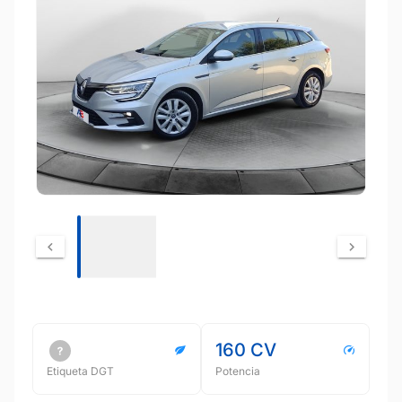
160 CV
Etiqueta DGT
Potencia