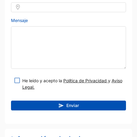
Mensaje
He leído y acepto la
Política de Privacidad
y
Aviso
Legal.
Enviar