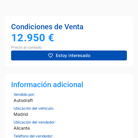
Condiciones de Venta
12.950
€
Precio al contado
Estoy interesado
Información adicional
Vendido por:
Autodraft
Ubicación del vehículo:
Madrid
Ubicación del vendedor:
Alicante
Teléfono del vendedor: