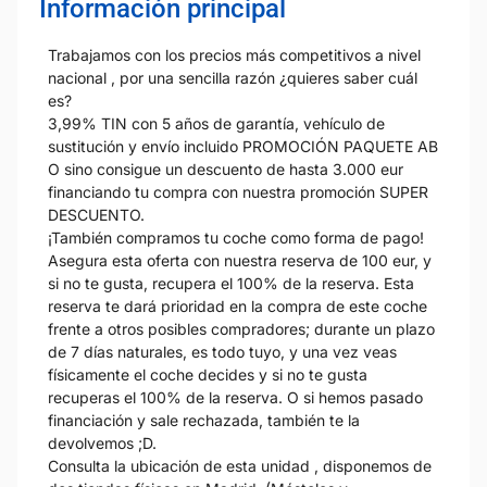
Información principal
Trabajamos con los precios más competitivos a nivel
nacional , por una sencilla razón ¿quieres saber cuál
es?
3,99% TIN con 5 años de garantía, vehículo de
sustitución y envío incluido PROMOCIÓN PAQUETE AB
O sino consigue un descuento de hasta 3.000 eur
financiando tu compra con nuestra promoción SUPER
DESCUENTO.
¡También compramos tu coche como forma de pago!
Asegura esta oferta con nuestra reserva de 100 eur, y
si no te gusta, recupera el 100% de la reserva. Esta
reserva te dará prioridad en la compra de este coche
frente a otros posibles compradores; durante un plazo
de 7 días naturales, es todo tuyo, y una vez veas
físicamente el coche decides y si no te gusta
recuperas el 100% de la reserva. O si hemos pasado
financiación y sale rechazada, también te la
devolvemos ;D.
Consulta la ubicación de esta unidad , disponemos de