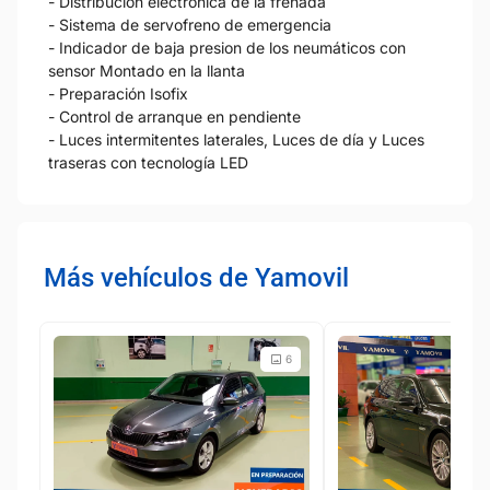
- Distribución electrónica de la frenada
- Sistema de servofreno de emergencia
- Indicador de baja presion de los neumáticos con
sensor Montado en la llanta
- Preparación Isofix
- Control de arranque en pendiente
- Luces intermitentes laterales, Luces de día y Luces
traseras con tecnología LED
Más vehículos de Yamovil
6