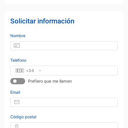
Solicitar información
Nombre
Teléfono
🇪🇸
+34
Prefiero que me llamen
Email
Código postal