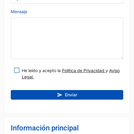
Mensaje
He leído y acepto la
Política de Privacidad
y
Aviso
Legal.
Enviar
Información principal