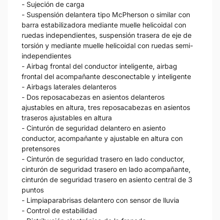
- Sujeción de carga
- Suspensión delantera tipo McPherson o similar con
barra estabilizadora mediante muelle helicoidal con
ruedas independientes, suspensión trasera de eje de
torsión y mediante muelle helicoidal con ruedas semi-
independientes
- Airbag frontal del conductor inteligente, airbag
frontal del acompañante desconectable y inteligente
- Airbags laterales delanteros
- Dos reposacabezas en asientos delanteros
ajustables en altura, tres reposacabezas en asientos
traseros ajustables en altura
- Cinturón de seguridad delantero en asiento
conductor, acompañante y ajustable en altura con
pretensores
- Cinturón de seguridad trasero en lado conductor,
cinturón de seguridad trasero en lado acompañante,
cinturón de seguridad trasero en asiento central de 3
puntos
- Limpiaparabrisas delantero con sensor de lluvia
- Control de estabilidad