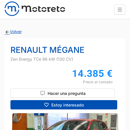
Volver
RENAULT MÉGANE
Zen Energy TCe 96 kW (130 CV)
14.385
€
Precio al contado
Hacer una pregunta
Estoy interesado