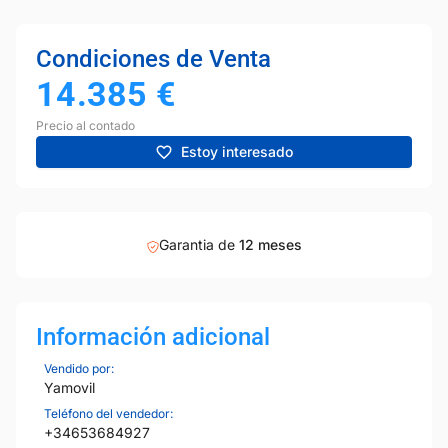
Condiciones de Venta
14.385
€
Precio al contado
Estoy interesado
Garantia de
12 meses
Información adicional
Vendido por:
Yamovil
Teléfono del vendedor:
+34653684927