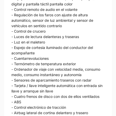
digital y pantalla táctil pantalla color
- Control remoto de audio en el volante
- Regulación de los faros con ajuste de altura
automático, sensor de luz ambiental y sensor de
vehículos en sentido contrario
- Control de crucero
- Luces de lectura delanteras y traseras
- Luz en el maletero
- Espejo de cortesía iluminado del conductor del
acompañante
- Cuentarrevoluciones
- Termómetro de temperatura exterior
- Ordenador de viaje con velocidad media, consumo
medio, consumo instantáneo y autonomía
- Sensores de aparcamiento traseros con radar
- Tarjeta / llave inteligente automática con entrada sin
llave y arranque sin llave
- Cuatro frenos de disco con dos de ellos ventilados
- ABS
- Control electrónico de tracción
- Airbag lateral de cortina delantero y trasero