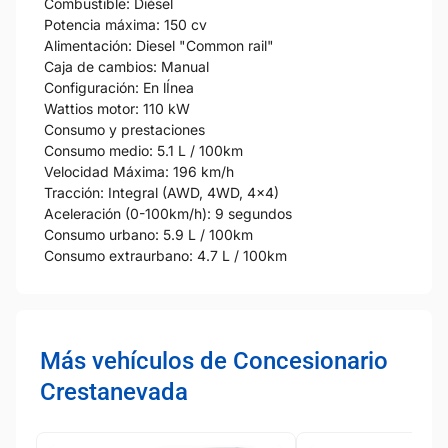
Combustible: Diésel
Potencia máxima: 150 cv
Alimentación: Diesel "Common rail"
Caja de cambios: Manual
Configuración: En lÍnea
Wattios motor: 110 kW
Consumo y prestaciones
Consumo medio: 5.1 L / 100km
Velocidad Máxima: 196 km/h
Tracción: Integral (AWD, 4WD, 4x4)
Aceleración (0-100km/h): 9 segundos
Consumo urbano: 5.9 L / 100km
Consumo extraurbano: 4.7 L / 100km
Más vehículos de Concesionario
Crestanevada