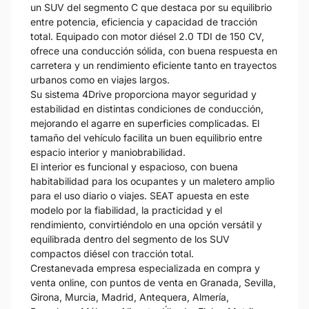
un SUV del segmento C que destaca por su equilibrio
entre potencia, eficiencia y capacidad de tracción
total. Equipado con motor diésel 2.0 TDI de 150 CV,
ofrece una conducción sólida, con buena respuesta en
carretera y un rendimiento eficiente tanto en trayectos
urbanos como en viajes largos.
Su sistema 4Drive proporciona mayor seguridad y
estabilidad en distintas condiciones de conducción,
mejorando el agarre en superficies complicadas. El
tamaño del vehículo facilita un buen equilibrio entre
espacio interior y maniobrabilidad.
El interior es funcional y espacioso, con buena
habitabilidad para los ocupantes y un maletero amplio
para el uso diario o viajes. SEAT apuesta en este
modelo por la fiabilidad, la practicidad y el
rendimiento, convirtiéndolo en una opción versátil y
equilibrada dentro del segmento de los SUV
compactos diésel con tracción total.
Crestanevada empresa especializada en compra y
venta online, con puntos de venta en Granada, Sevilla,
Girona, Murcia, Madrid, Antequera, Almería,