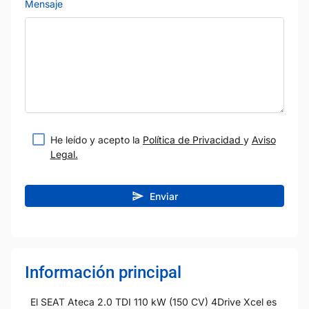
Mensaje
He leído y acepto la
Política de Privacidad
y
Aviso
Legal.
Enviar
Información principal
El SEAT Ateca 2.0 TDI 110 kW (150 CV) 4Drive Xcel es