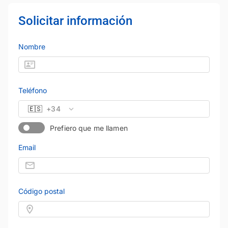
Solicitar información
Nombre
Teléfono
🇪🇸
+34
Prefiero que me llamen
Email
Código postal