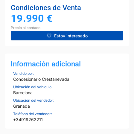
Condiciones de Venta
19.990
€
Precio al contado
Estoy interesado
Información adicional
Vendido por:
Concesionario Crestanevada
Ubicación del vehículo:
Barcelona
Ubicación del vendedor:
Granada
Teléfono del vendedor:
+34919262211