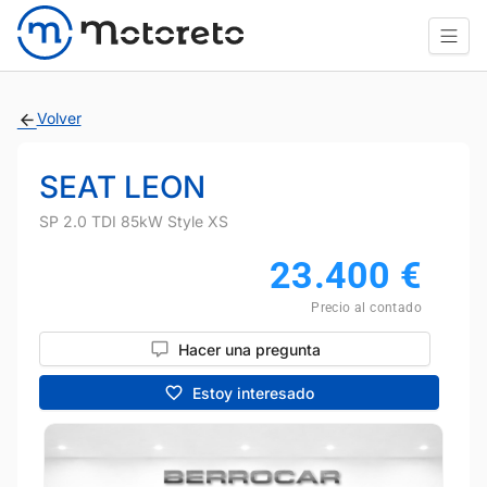
Volver
SEAT LEON
SP 2.0 TDI 85kW Style XS
23.400
€
Precio al contado
Hacer una pregunta
Estoy interesado