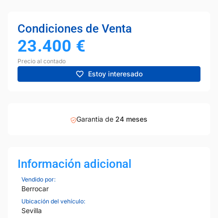
Condiciones de Venta
23.400
€
Precio al contado
Estoy interesado
Garantia de
24 meses
Información adicional
Vendido por:
Berrocar
Ubicación del vehículo:
Sevilla