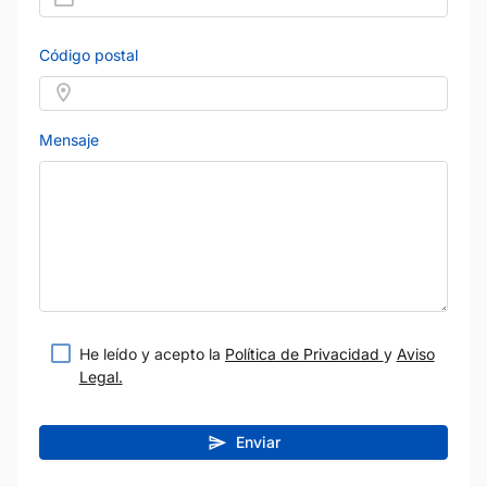
Código postal
Mensaje
He leído y acepto la
Política de Privacidad
y
Aviso
Legal.
Enviar