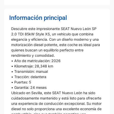
Información principal
Descubre este impresionante SEAT Nuevo León SP
2.0 TDI 85kW Style XS, un vehículo que combina
elegancia y eficiencia. Con un diseño moderno y una
motorización diesel potente, este coche es ideal para
quienes buscan un equilibrio perfecto entre
rendimiento y comodidad.
• Año de matriculación: 2026
• Kilometraje: 28,348 km
• Transmisión: manual
• Tracción: delantera
• Puertas: 5
• Garantía: 24 meses
Ubicado en Sevilla, este SEAT Nuevo León ha sido
cuidadosamente mantenido y está listo para ofrecerte
una experiencia de conducción excepcional. Su motor
diesel no solo proporciona una excelente economía de