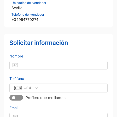
Ubicación del vendedor:
Sevilla
Teléfono del vendedor:
+34954770274
Solicitar información
Nombre
Teléfono
🇪🇸
+34
Prefiero que me llamen
Email