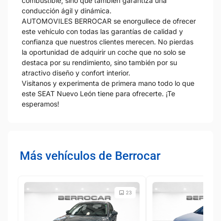
combustible, sino que también garantiza una
conducción ágil y dinámica.
AUTOMOVILES BERROCAR se enorgullece de ofrecer
este vehículo con todas las garantías de calidad y
confianza que nuestros clientes merecen. No pierdas
la oportunidad de adquirir un coche que no solo se
destaca por su rendimiento, sino también por su
atractivo diseño y confort interior.
Visítanos y experimenta de primera mano todo lo que
este SEAT Nuevo León tiene para ofrecerte. ¡Te
esperamos!
Más vehículos de Berrocar
23