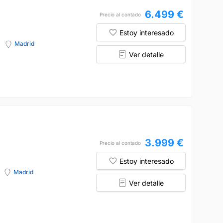
6.499 €
Precio al contado
Estoy interesado
Madrid
Ver detalle
3.999 €
Precio al contado
Estoy interesado
Madrid
Ver detalle