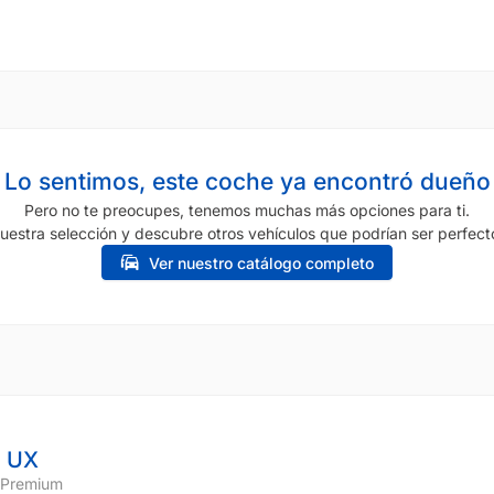
Lo sentimos, este coche ya encontró dueño
Pero no te preocupes, tenemos muchas más opciones para ti.
uestra selección y descubre otros vehículos que podrían ser perfecto
Ver nuestro catálogo completo
 UX
 Premium