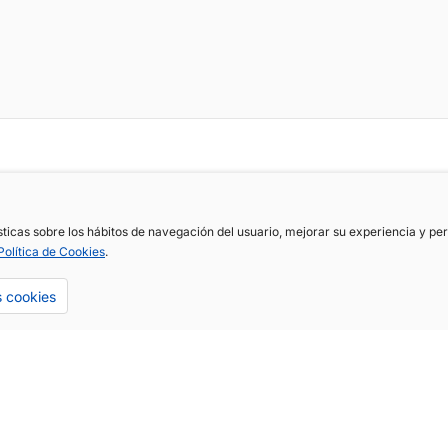
ísticas sobre los hábitos de navegación del usuario, mejorar su experiencia y p
Política de Cookies
.
s cookies