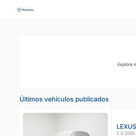
Explora n
Últimos vehículos publicados
LEXUS
2.0 250h