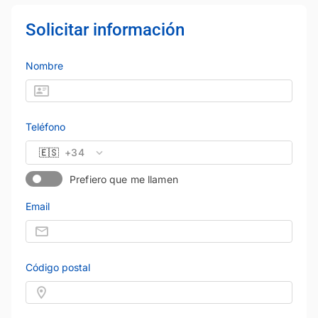
Solicitar información
Nombre
Teléfono
🇪🇸
+34
Prefiero que me llamen
Email
Código postal