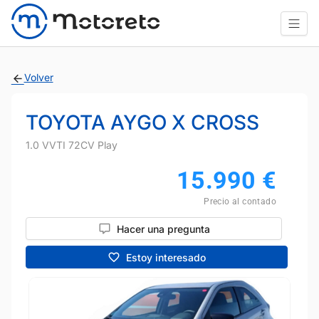
Volver
TOYOTA AYGO X CROSS
1.0 VVTI 72CV Play
15.990
€
Precio al contado
Hacer una pregunta
Estoy interesado