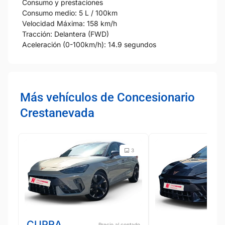
Consumo y prestaciones
Consumo medio: 5 L / 100km
Velocidad Máxima: 158 km/h
Tracción: Delantera (FWD)
Aceleración (0-100km/h): 14.9 segundos
Más vehículos de Concesionario
Crestanevada
3
CUPRA
Precio al contado