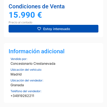
Condiciones de Venta
15.990
€
Precio al contado
Estoy interesado
Información adicional
Vendido por:
Concesionario Crestanevada
Ubicación del vehículo:
Madrid
Ubicación del vendedor:
Granada
Teléfono del vendedor:
+34919262211