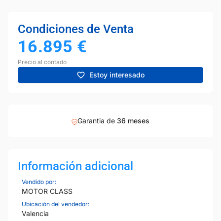
Condiciones de Venta
16.895
€
Precio al contado
Estoy interesado
Garantia de
36 meses
Información adicional
Vendido por:
MOTOR CLASS
Ubicación del vendedor:
Valencia