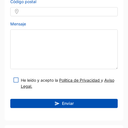
Código postal
Mensaje
He leído y acepto la
Política de Privacidad
y
Aviso
Legal.
Enviar