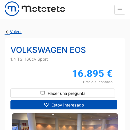
Volver
VOLKSWAGEN EOS
1.4 TSI 160cv Sport
16.895
€
Precio al contado
Hacer una pregunta
Estoy interesado