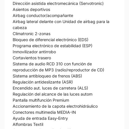
Dirección asistida electromecánica (Servotronic)
Asientos deportivos
Airbag conductor/acompañante
Airbag lateral delante con Unidad de airbag para la
cabeza
Climatronic 2-zonas
Bloqueo de diferencial electrónico (EDS)
Programa electrónico de estabilidad (ESP)
Inmovilizador antirrobo
Cortavientos trasero
Sistema de audio RCD 310 con función de
reproducción de MP3 (radio/reproductor de CD)
Sistema antibloqueo de frenos (ABS)
Regulación antideslizante (ASR)
Encendido aut. luces de carretera (ALS)
Regulación del alcance de las luces autom
Pantalla multifunción Premium
Accionamiento de la capota electrohidráulico
Conectores multimedia MEDIA-IN
Ayuda de entrada Easy-Entry
Alfombras Textil