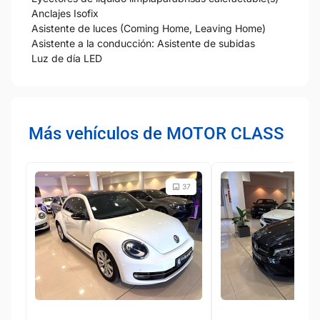
Anclajes Isofix
Asistente de luces (Coming Home, Leaving Home)
Asistente a la conducción: Asistente de subidas
Luz de día LED
Más vehículos de MOTOR CLASS
37