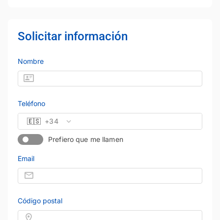
Solicitar información
Nombre
Teléfono
🇪🇸
+34
Prefiero que me llamen
Email
Código postal