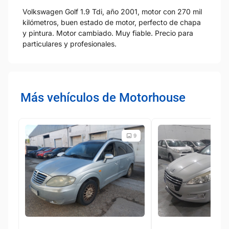
Volkswagen Golf 1.9 Tdi, año 2001, motor con 270 mil
kilómetros, buen estado de motor, perfecto de chapa
y pintura. Motor cambiado. Muy fiable. Precio para
particulares y profesionales.
Más vehículos de Motorhouse
9