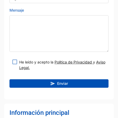
Mensaje
He leído y acepto la
Política de Privacidad
y
Aviso
Legal.
Enviar
Información principal