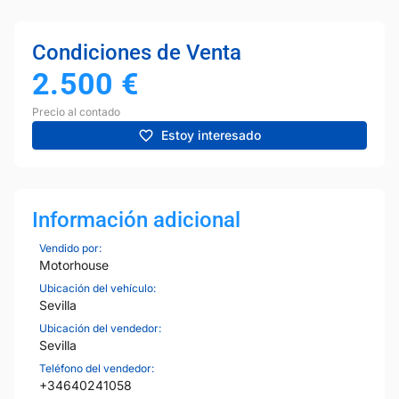
Condiciones de Venta
2.500
€
Precio al contado
Estoy interesado
Información adicional
Vendido por:
Motorhouse
Ubicación del vehículo:
Sevilla
Ubicación del vendedor:
Sevilla
Teléfono del vendedor:
+34640241058