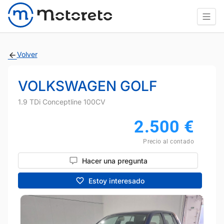
Volver
VOLKSWAGEN GOLF
1.9 TDi Conceptline 100CV
2.500
€
Precio al contado
Hacer una pregunta
Estoy interesado