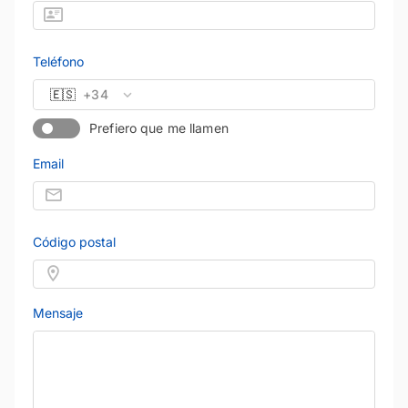
Teléfono
🇪🇸
+34
Prefiero que me llamen
Email
Código postal
Mensaje