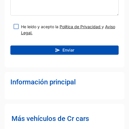
He leído y acepto la
Política de Privacidad
y
Aviso
Legal.
Enviar
Información principal
Más vehículos de Cr cars