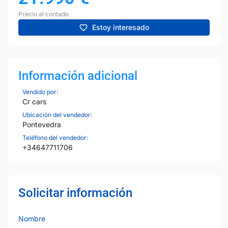
Precio al contado
Estoy interesado
Información adicional
Vendido por:
Cr cars
Ubicación del vendedor:
Pontevedra
Teléfono del vendedor:
+34647711706
Solicitar información
Nombre