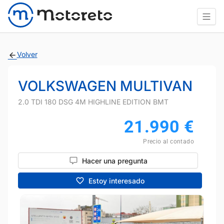
Volver
VOLKSWAGEN MULTIVAN
2.0 TDI 180 DSG 4M HIGHLINE EDITION BMT
21.990
€
Precio al contado
Hacer una pregunta
Estoy interesado