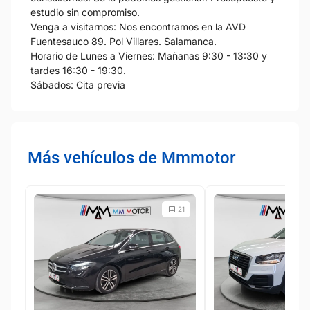
estudio sin compromiso.
Venga a visitarnos: Nos encontramos en la AVD
Fuentesauco 89. Pol Villares. Salamanca.
Horario de Lunes a Viernes: Mañanas 9:30 - 13:30 y
tardes 16:30 - 19:30.
Sábados: Cita previa
Más vehículos de Mmmotor
21