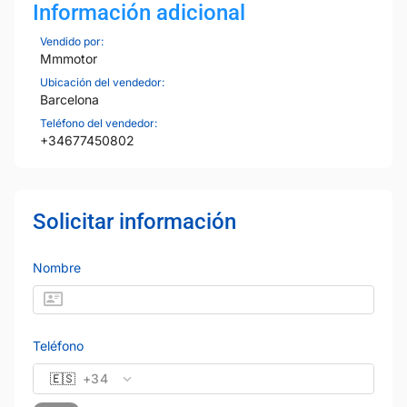
Información adicional
Vendido por:
Mmmotor
Ubicación del vendedor:
Barcelona
Teléfono del vendedor:
+34677450802
Solicitar información
Nombre
Teléfono
🇪🇸
+34