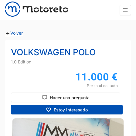
Volver
VOLKSWAGEN POLO
1.0 Edition
11.000
€
Precio al contado
Hacer una pregunta
Estoy interesado