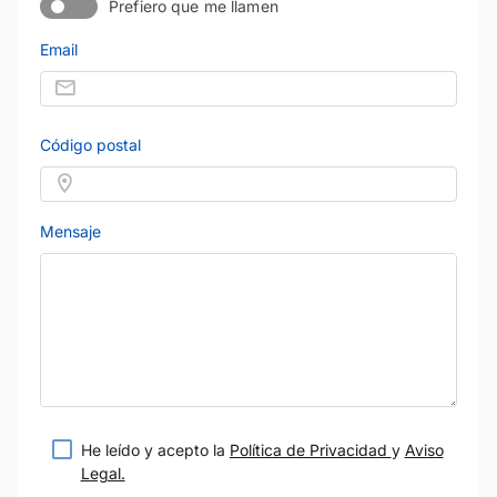
Prefiero que me llamen
Email
Código postal
Mensaje
He leído y acepto la
Política de Privacidad
y
Aviso
Legal.