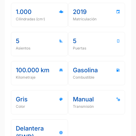
1.000
2019
Cilindradas (cmᵌ)
Matriculación
5
5
Asientos
Puertas
100.000 km
Gasolina
Kilometraje
Combustible
Gris
Manual
Color
Transmisión
Delantera