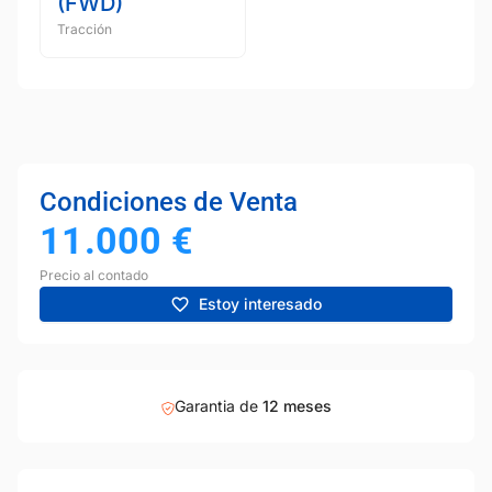
(FWD)
Tracción
Condiciones de Venta
11.000
€
Precio al contado
Estoy interesado
Garantia de
12 meses