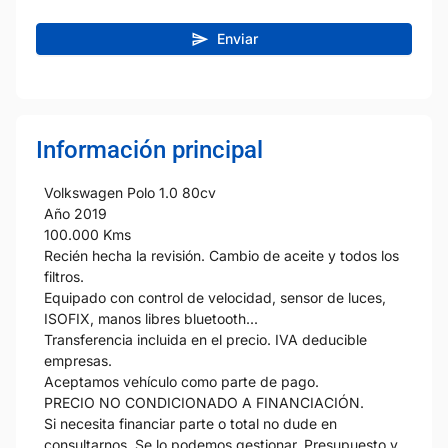
Enviar
Información principal
Volkswagen Polo 1.0 80cv
Año 2019
100.000 Kms
Recién hecha la revisión. Cambio de aceite y todos los
filtros.
Equipado con control de velocidad, sensor de luces,
ISOFIX, manos libres bluetooth...
Transferencia incluida en el precio. IVA deducible
empresas.
Aceptamos vehículo como parte de pago.
PRECIO NO CONDICIONADO A FINANCIACIÓN.
Si necesita financiar parte o total no dude en
consultarnos. Se lo podemos gestionar. Presupuesto y