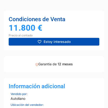
Condiciones de Venta
11.800
€
Precio al contado
Estoy interesado
Garantia de
12 meses
Información adicional
Vendido por:
Autollano
Ubicación del vendedor: