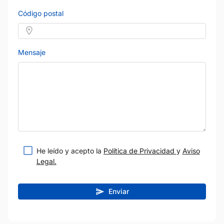
Código postal
Mensaje
He leído y acepto la
Política de Privacidad
y
Aviso
Legal.
Enviar