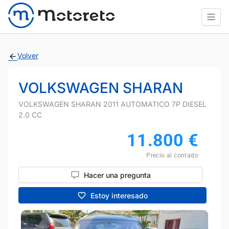
Volver
VOLKSWAGEN SHARAN
VOLKSWAGEN SHARAN 2011 AUTOMATICO 7P DIESEL
2.0 CC
11.800
€
Precio al contado
Hacer una pregunta
Estoy interesado