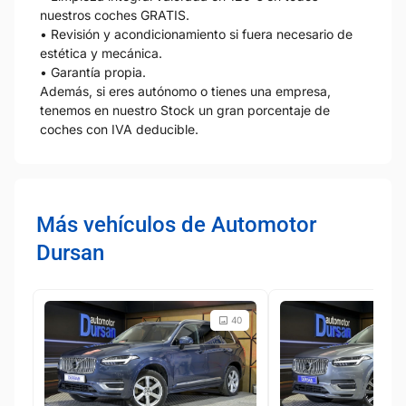
nuestros coches GRATIS.
• Revisión y acondicionamiento si fuera necesario de
estética y mecánica.
• Garantía propia.
Además, si eres autónomo o tienes una empresa,
tenemos en nuestro Stock un gran porcentaje de
coches con IVA deducible.
Más vehículos de Automotor
Dursan
40