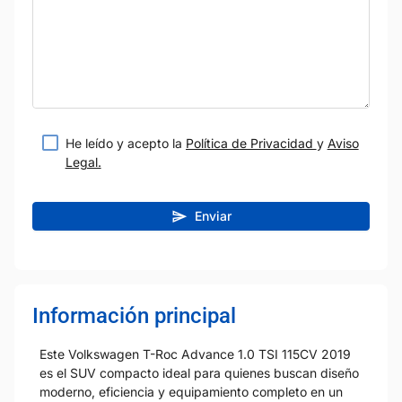
He leído y acepto la
Política de Privacidad
y
Aviso
Legal.
Enviar
Información principal
Este Volkswagen T-Roc Advance 1.0 TSI 115CV 2019
es el SUV compacto ideal para quienes buscan diseño
moderno, eficiencia y equipamiento completo en un