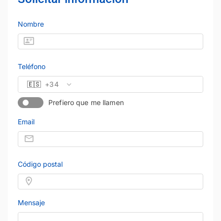
Nombre
Teléfono
🇪🇸
+34
Prefiero que me llamen
Email
Código postal
Mensaje