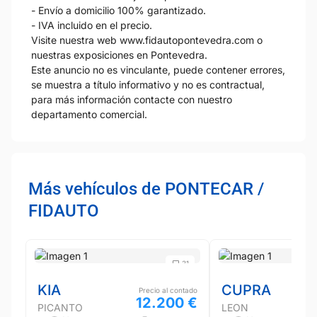
- Envío a domicilio 100% garantizado.
- IVA incluido en el precio.
Visite nuestra web www.fidautopontevedra.com o
nuestras exposiciones en Pontevedra.
Este anuncio no es vinculante, puede contener errores,
se muestra a título informativo y no es contractual,
para más información contacte con nuestro
departamento comercial.
Más vehículos de PONTECAR /
FIDAUTO
31
KIA
CUPRA
Precio al contado
12.200 €
PICANTO
LEON