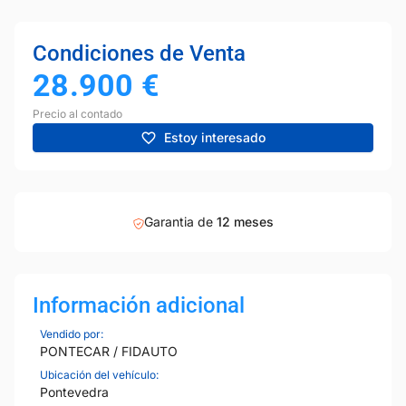
Condiciones de Venta
28.900
€
Precio al contado
Estoy interesado
Garantia de
12 meses
Información adicional
Vendido por:
PONTECAR / FIDAUTO
Ubicación del vehículo:
Pontevedra