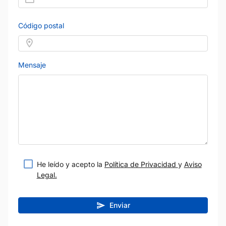
Código postal
Mensaje
He leído y acepto la
Política de Privacidad
y
Aviso
Legal.
Enviar