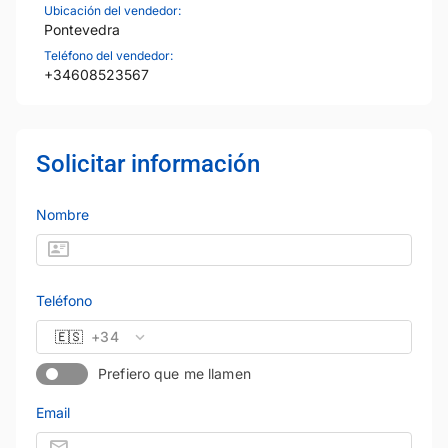
Ubicación del vendedor:
Pontevedra
Teléfono del vendedor:
+34608523567
Solicitar información
Nombre
Teléfono
🇪🇸
+34
Prefiero que me llamen
Email