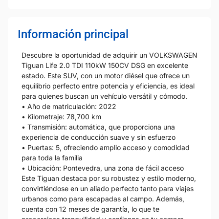
Información principal
Descubre la oportunidad de adquirir un VOLKSWAGEN
Tiguan Life 2.0 TDI 110kW 150CV DSG en excelente
estado. Este SUV, con un motor diésel que ofrece un
equilibrio perfecto entre potencia y eficiencia, es ideal
para quienes buscan un vehículo versátil y cómodo.
• Año de matriculación: 2022
• Kilometraje: 78,700 km
• Transmisión: automática, que proporciona una
experiencia de conducción suave y sin esfuerzo
• Puertas: 5, ofreciendo amplio acceso y comodidad
para toda la familia
• Ubicación: Pontevedra, una zona de fácil acceso
Este Tiguan destaca por su robustez y estilo moderno,
convirtiéndose en un aliado perfecto tanto para viajes
urbanos como para escapadas al campo. Además,
cuenta con 12 meses de garantía, lo que te