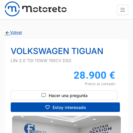
Volver
VOLKSWAGEN TIGUAN
Life 2.0 TDI 110kW 150CV DSG
28.900
€
Precio al contado
Hacer una pregunta
Estoy interesado