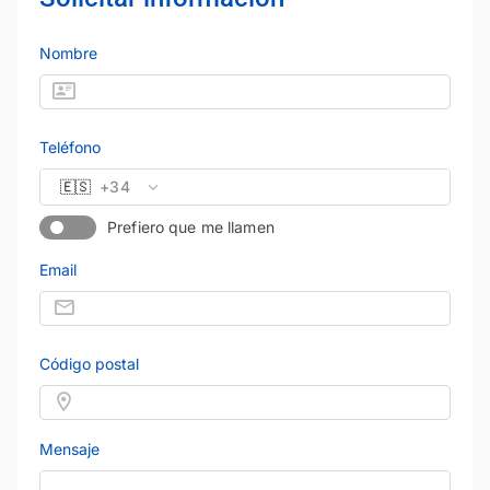
Nombre
Teléfono
🇪🇸
+34
Prefiero que me llamen
Email
Código postal
Mensaje