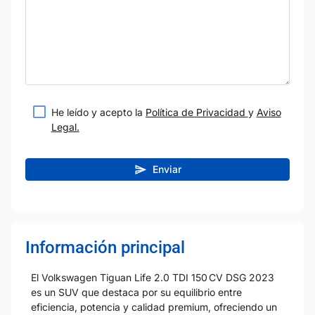
He leído y acepto la
Política de Privacidad
y
Aviso
Legal.
Enviar
Información principal
El Volkswagen Tiguan Life 2.0 TDI 150 CV DSG 2023
es un SUV que destaca por su equilibrio entre
eficiencia, potencia y calidad premium, ofreciendo un