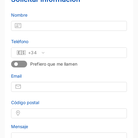
Nombre
Teléfono
🇪🇸
+34
Prefiero que me llamen
Email
Código postal
Mensaje