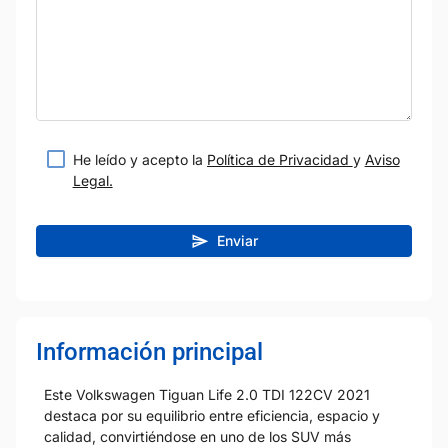
He leído y acepto la
Política de Privacidad
y
Aviso
Legal.
Enviar
Información principal
Este Volkswagen Tiguan Life 2.0 TDI 122CV 2021
destaca por su equilibrio entre eficiencia, espacio y
calidad, convirtiéndose en uno de los SUV más